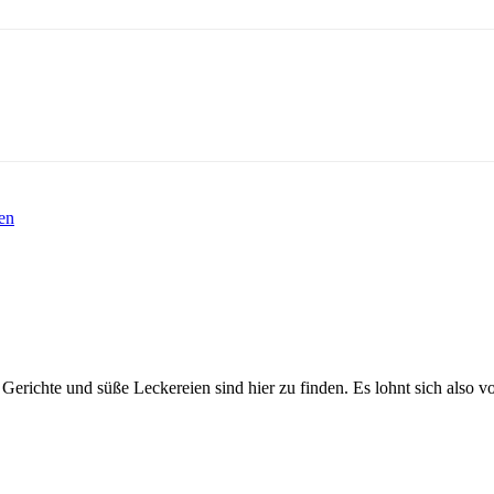
.
en
Gerichte und süße Leckereien sind hier zu finden. Es lohnt sich also v