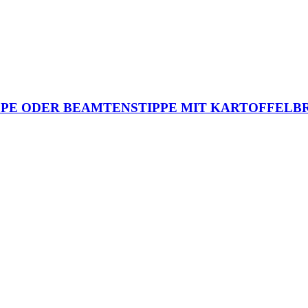
PE ODER BEAMTENSTIPPE MIT KARTOFFELB