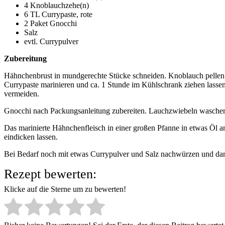
4 Knoblauchzehe(n)
6 TL Currypaste, rote
2 Paket Gnocchi
Salz
evtl. Currypulver
Zubereitung
Hähnchenbrust in mundgerechte Stücke schneiden. Knoblauch pellen
Currypaste marinieren und ca. 1 Stunde im Kühlschrank ziehen lassen.
vermeiden.
Gnocchi nach Packungsanleitung zubereiten. Lauchzwiebeln waschen 
Das marinierte Hähnchenfleisch in einer großen Pfanne in etwas Öl
eindicken lassen.
Bei Bedarf noch mit etwas Currypulver und Salz nachwürzen und dann
Rezept bewerten:
Klicke auf die Sterne um zu bewerten!