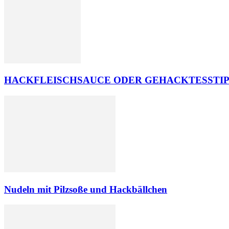
HACKFLEISCHSAUCE ODER GEHACKTESSTIP
Nudeln mit Pilzsoße und Hackbällchen