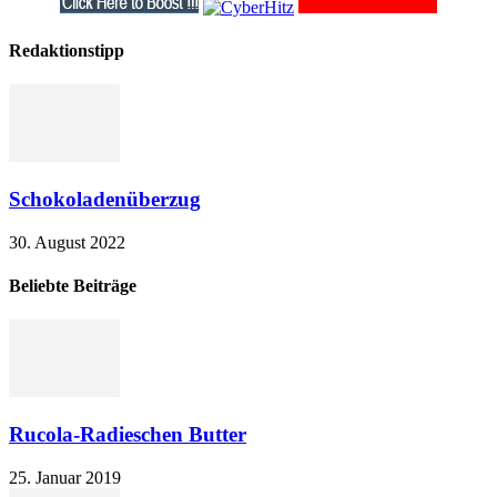
Redaktionstipp
Schokoladenüberzug
30. August 2022
Beliebte Beiträge
Rucola-Radieschen Butter
25. Januar 2019