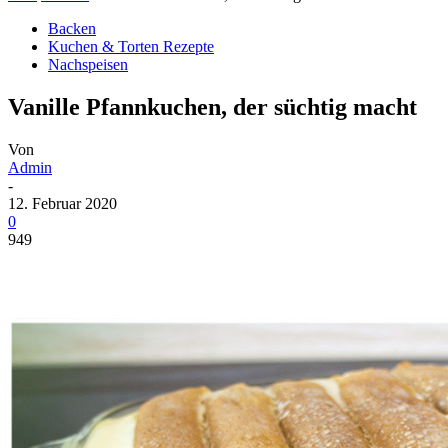
Backen
Kuchen & Torten Rezepte
Nachspeisen
Vanille Pfannkuchen, der süchtig macht
Von
Admin
-
12. Februar 2020
0
949