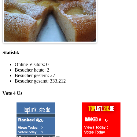
Statistik
Online Visitors:
0
Besucher heute:
2
Besucher gestern:
27
Besucher gesamt:
333.212
Vote 4 Us