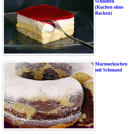
Schnitten
(Kuchen ohne
Backen)
Marmorkuchen
mit Schmand