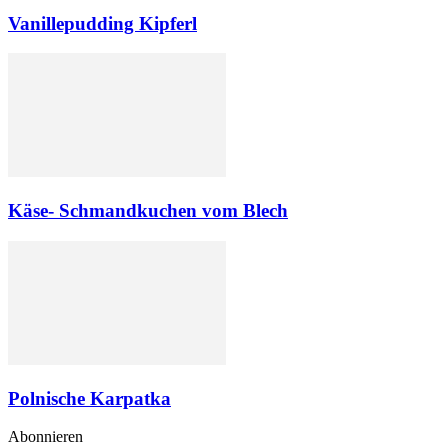
Vanillepudding Kipferl
Käse- Schmandkuchen vom Blech
Polnische Karpatka
Abonnieren