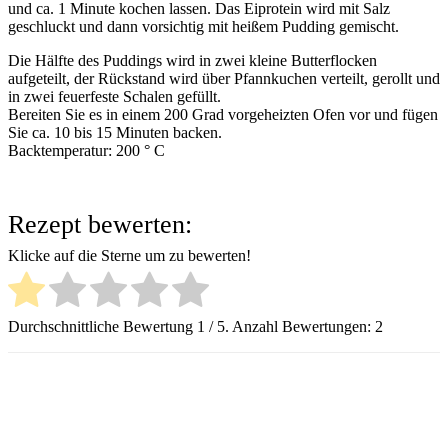
und ca. 1 Minute kochen lassen. Das Eiprotein wird mit Salz
geschluckt und dann vorsichtig mit heißem Pudding gemischt.
Die Hälfte des Puddings wird in zwei kleine Butterflocken
aufgeteilt, der Rückstand wird über Pfannkuchen verteilt, gerollt und
in zwei feuerfeste Schalen gefüllt.
Bereiten Sie es in einem 200 Grad vorgeheizten Ofen vor und fügen
Sie ca. 10 bis 15 Minuten backen.
Backtemperatur: 200 ° C
Rezept bewerten:
Klicke auf die Sterne um zu bewerten!
Durchschnittliche Bewertung
1
/ 5. Anzahl Bewertungen:
2