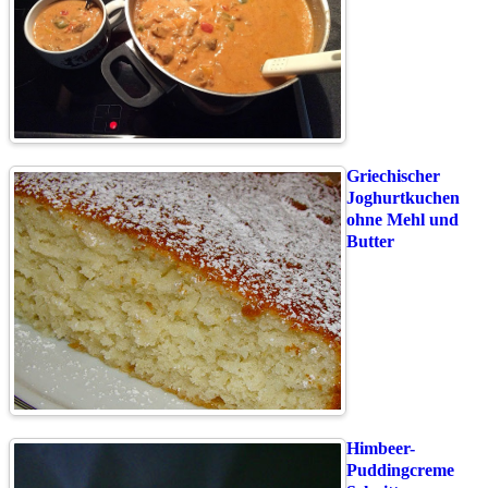
Griechischer
Joghurtkuchen
ohne Mehl und
Butter
Himbeer-
Puddingcreme