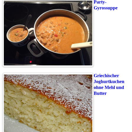
Party-
Gyrossuppe
Griechischer
Joghurtkuchen
ohne Mehl und
Butter