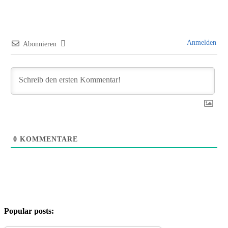
Anmelden
Abonnieren
0
KOMMENTARE
Popular posts: