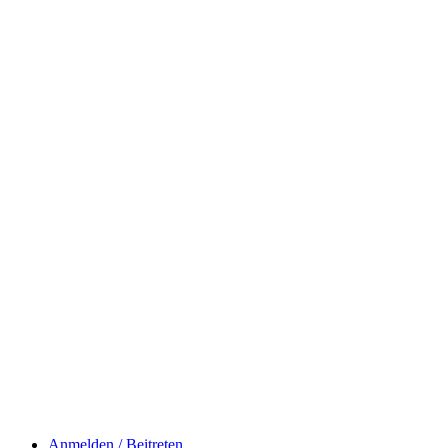
Anmelden / Beitreten