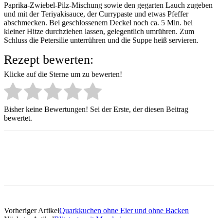
Paprika-Zwiebel-Pilz-Mischung sowie den gegarten Lauch zugeben
und mit der Teriyakisauce, der Currypaste und etwas Pfeffer
abschmecken. Bei geschlossenem Deckel noch ca. 5 Min. bei
kleiner Hitze durchziehen lassen, gelegentlich umrühren. Zum
Schluss die Petersilie unterrühren und die Suppe heiß servieren.
Rezept bewerten:
Klicke auf die Sterne um zu bewerten!
Bisher keine Bewertungen! Sei der Erste, der diesen Beitrag
bewertet.
Vorheriger Artikel
Quarkkuchen ohne Eier und ohne Backen