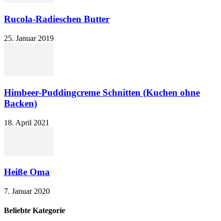
Rucola-Radieschen Butter
25. Januar 2019
Himbeer-Puddingcreme Schnitten (Kuchen ohne
Backen)
18. April 2021
Heiße Oma
7. Januar 2020
Beliebte Kategorie