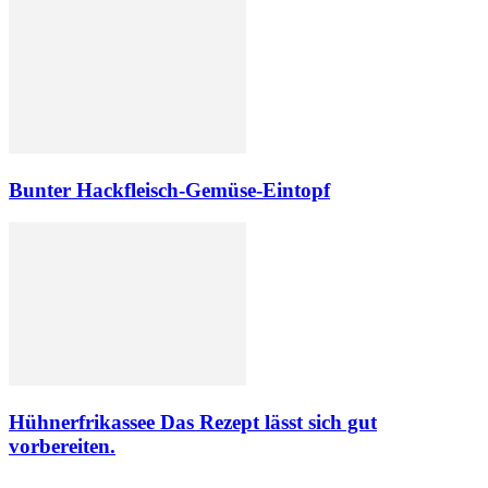
Bunter Hackfleisch-Gemüse-Eintopf
Hühnerfrikassee Das Rezept lässt sich gut
vorbereiten.