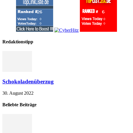
Redaktionstipp
Schokoladenüberzug
30. August 2022
Beliebte Beiträge