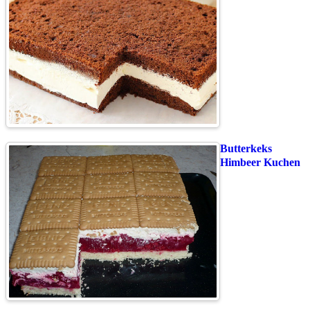
Butterkeks
Himbeer Kuchen