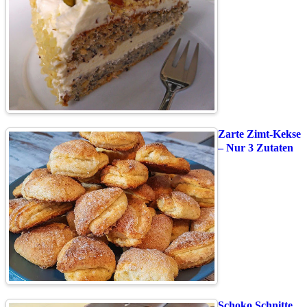
Zarte Zimt-Kekse
– Nur 3 Zutaten
Schoko Schnitte