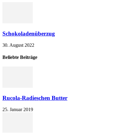
Schokoladenüberzug
30. August 2022
Beliebte Beiträge
Rucola-Radieschen Butter
25. Januar 2019