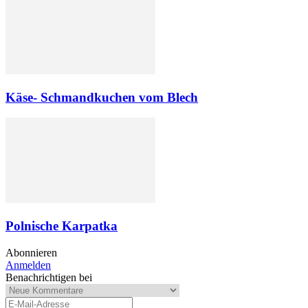
Käse- Schmandkuchen vom Blech
Polnische Karpatka
Abonnieren
Anmelden
Benachrichtigen bei