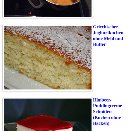
Griechischer
Joghurtkuchen
ohne Mehl und
Butter
Himbeer-
Puddingcreme
Schnitten
(Kuchen ohne
Backen)