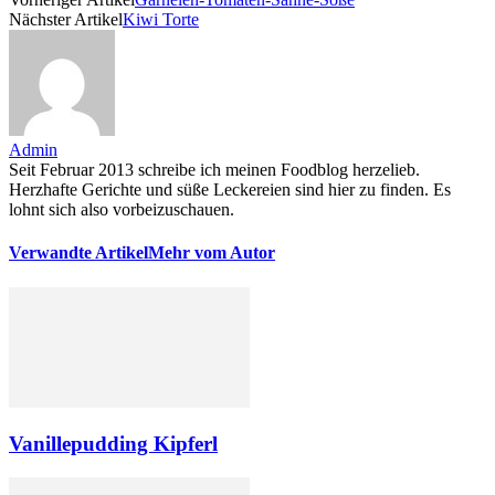
Nächster Artikel
Kiwi Torte
Admin
Seit Februar 2013 schreibe ich meinen Foodblog herzelieb.
Herzhafte Gerichte und süße Leckereien sind hier zu finden. Es
lohnt sich also vorbeizuschauen.
Verwandte Artikel
Mehr vom Autor
Vanillepudding Kipferl