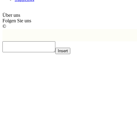
Über uns
Folgen Sie uns
©
Insert