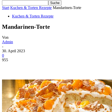
Start
Kuchen & Torten Rezepte
Mandarinen-Torte
Kuchen & Torten Rezepte
Mandarinen-Torte
Von
Admin
-
30. April 2023
0
955