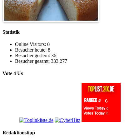
Statistik
Online Visitors:
0
Besucher heute:
8
Besucher gestern:
36
Besucher gesamt:
333.277
Vote 4 Us
Redaktionstipp