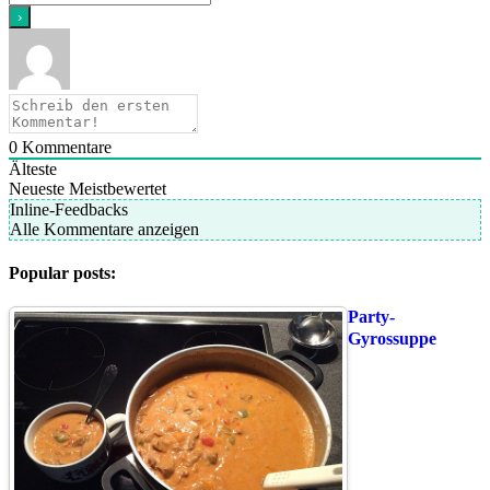
0
Kommentare
Älteste
Neueste
Meistbewertet
Inline-Feedbacks
Alle Kommentare anzeigen
Popular posts:
Party-
Gyrossuppe