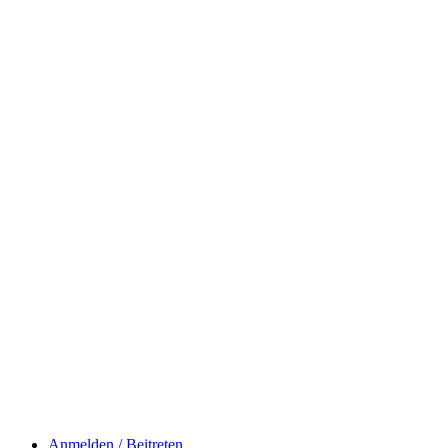
Anmelden / Beitreten