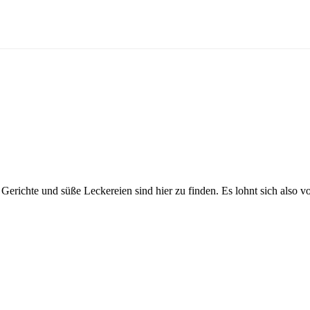
Gerichte und süße Leckereien sind hier zu finden. Es lohnt sich also v