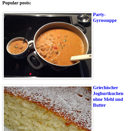
Popular posts:
Party-
Gyrossuppe
Griechischer
Joghurtkuchen
ohne Mehl und
Butter