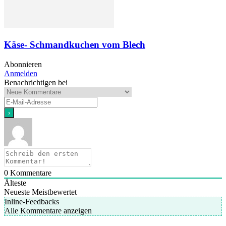
Käse- Schmandkuchen vom Blech
Abonnieren
Anmelden
Benachrichtigen bei
0
Kommentare
Älteste
Neueste
Meistbewertet
Inline-Feedbacks
Alle Kommentare anzeigen