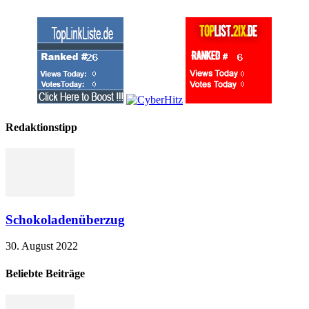
Redaktionstipp
Schokoladenüberzug
30. August 2022
Beliebte Beiträge