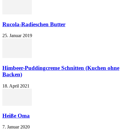
Rucola-Radieschen Butter
25. Januar 2019
Himbeer-Puddingcreme Schnitten (Kuchen ohne
Backen)
18. April 2021
Heiße Oma
7. Januar 2020