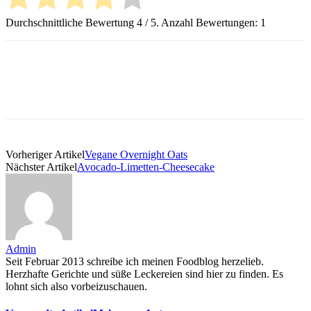
Durchschnittliche Bewertung
4
/ 5. Anzahl Bewertungen:
1
Vorheriger Artikel
Vegane Overnight Oats
Nächster Artikel
Avocado-Limetten-Cheesecake
Admin
Seit Februar 2013 schreibe ich meinen Foodblog herzelieb.
Herzhafte Gerichte und süße Leckereien sind hier zu finden. Es
lohnt sich also vorbeizuschauen.