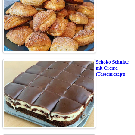
Schoko Schnitte
mit Creme
(Tassenrezept)