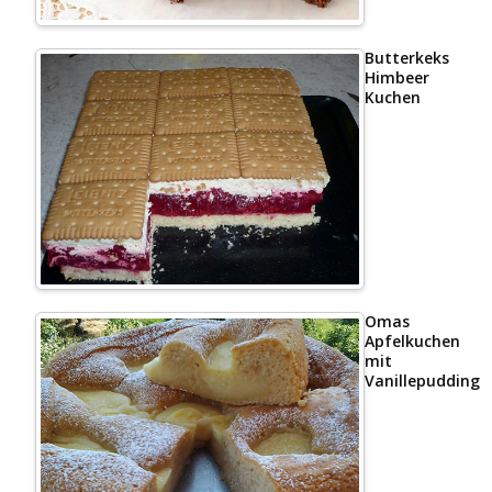
Butterkeks
Himbeer
Kuchen
Omas
Apfelkuchen
mit
Vanillepudding