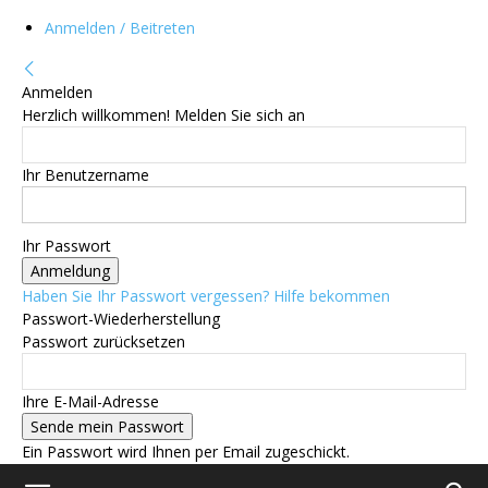
Anmelden / Beitreten
Anmelden
Herzlich willkommen! Melden Sie sich an
Ihr Benutzername
Ihr Passwort
Haben Sie Ihr Passwort vergessen? Hilfe bekommen
Passwort-Wiederherstellung
Passwort zurücksetzen
Ihre E-Mail-Adresse
Ein Passwort wird Ihnen per Email zugeschickt.