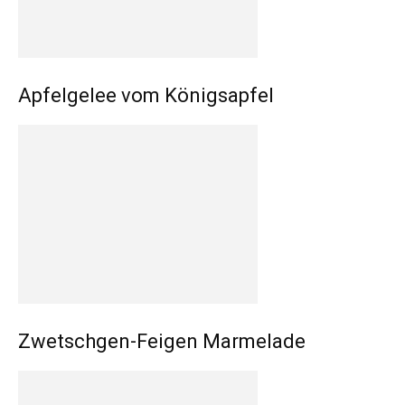
Apfelgelee vom Königsapfel
Zwetschgen-Feigen Marmelade