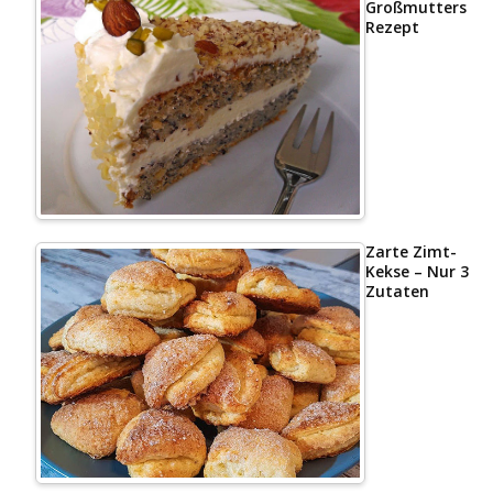
Großmutters
Rezept
Zarte Zimt-
Kekse – Nur 3
Zutaten