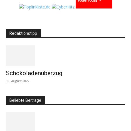
Redaktionstipp
Schokoladenüberzug
30. August 2022
Beliebte Beiträge