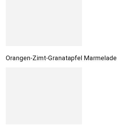
Orangen-Zimt-Granatapfel Marmelade