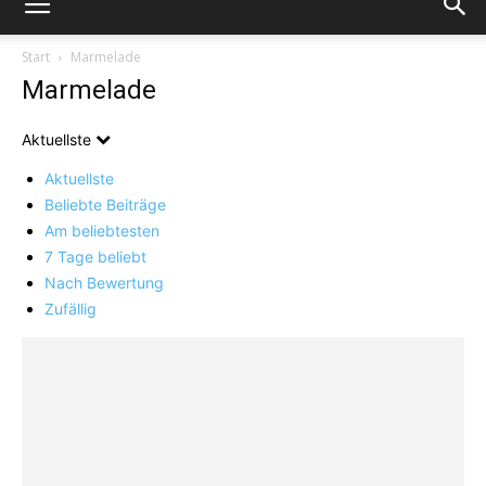
Start
Marmelade
Marmelade
Aktuellste
Aktuellste
Beliebte Beiträge
Am beliebtesten
7 Tage beliebt
Nach Bewertung
Zufällig