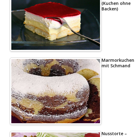
(Kuchen ohne
Backen)
Marmorkuchen
mit Schmand
Nusstorte –