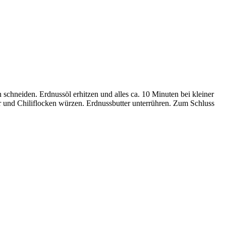
schneiden. Erdnussöl erhitzen und alles ca. 10 Minuten bei kleiner
r und Chiliflocken würzen. Erdnussbutter unterrühren. Zum Schluss