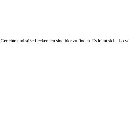
Gerichte und süße Leckereien sind hier zu finden. Es lohnt sich also v