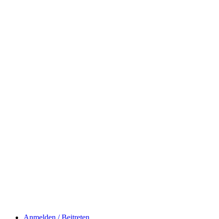
Anmelden / Beitreten