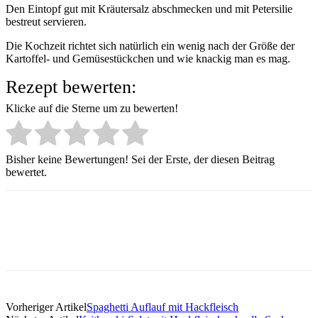
Den Eintopf gut mit Kräutersalz abschmecken und mit Petersilie
bestreut servieren.
Die Kochzeit richtet sich natürlich ein wenig nach der Größe der
Kartoffel- und Gemüsestückchen und wie knackig man es mag.
Rezept bewerten:
Klicke auf die Sterne um zu bewerten!
Bisher keine Bewertungen! Sei der Erste, der diesen Beitrag
bewertet.
Vorheriger Artikel
Spaghetti Auflauf mit Hackfleisch