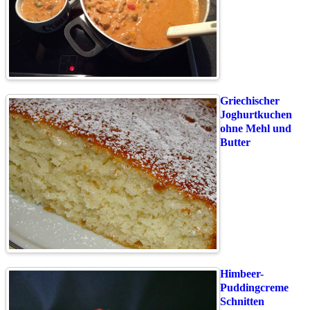
Griechischer
Joghurtkuchen
ohne Mehl und
Butter
Himbeer-
Puddingcreme
Schnitten