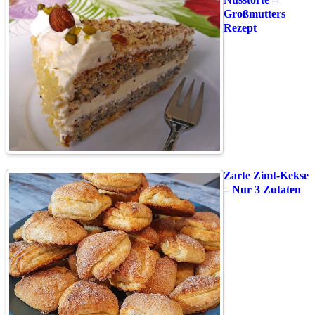
Großmutters
Rezept
Zarte Zimt-Kekse
– Nur 3 Zutaten