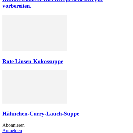
vorbereiten.
Rote Linsen-Kokossuppe
Hähnchen-Curry-Lauch-Suppe
Abonnieren
Anmelden