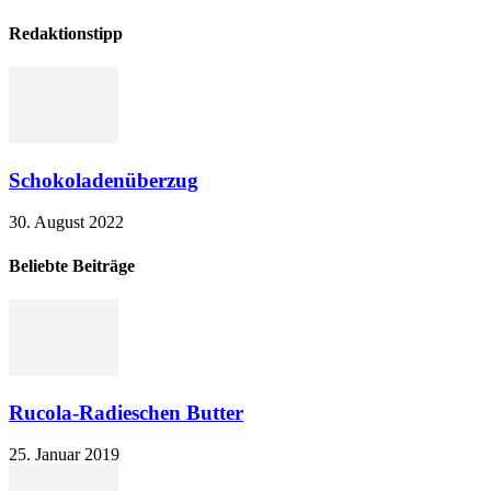
Redaktionstipp
Schokoladenüberzug
30. August 2022
Beliebte Beiträge
Rucola-Radieschen Butter
25. Januar 2019