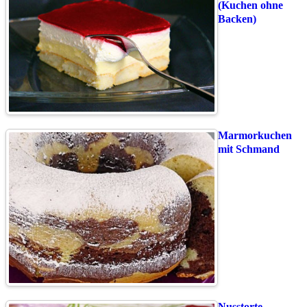
(Kuchen ohne
Backen)
Marmorkuchen
mit Schmand
Nusstorte –