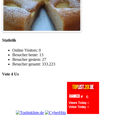
Statistik
Online Visitors:
0
Besucher heute:
13
Besucher gestern:
27
Besucher gesamt:
333.223
Vote 4 Us