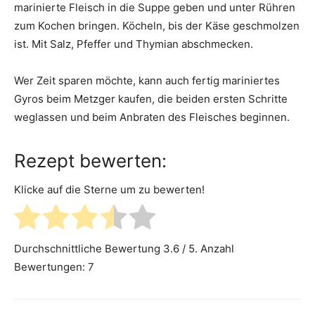
marinierte Fleisch in die Suppe geben und unter Rühren
zum Kochen bringen. Köcheln, bis der Käse geschmolzen
ist. Mit Salz, Pfeffer und Thymian abschmecken.
Wer Zeit sparen möchte, kann auch fertig mariniertes
Gyros beim Metzger kaufen, die beiden ersten Schritte
weglassen und beim Anbraten des Fleisches beginnen.
Rezept bewerten:
Klicke auf die Sterne um zu bewerten!
Durchschnittliche Bewertung
3.6
/ 5. Anzahl
Bewertungen:
7