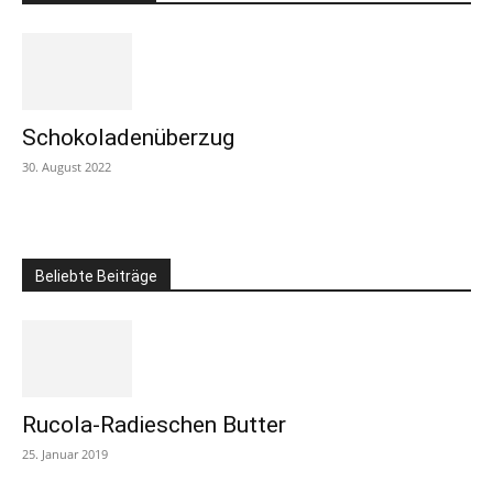
Schokoladenüberzug
30. August 2022
Beliebte Beiträge
Rucola-Radieschen Butter
25. Januar 2019