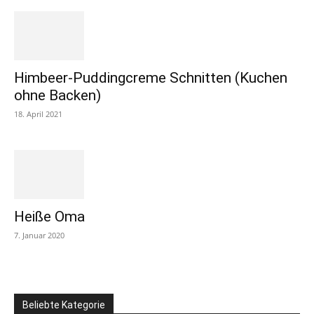
Himbeer-Puddingcreme Schnitten (Kuchen
ohne Backen)
18. April 2021
Heiße Oma
7. Januar 2020
Beliebte Kategorie