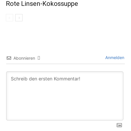
Rote Linsen-Kokossuppe
Anmelden
Abonnieren