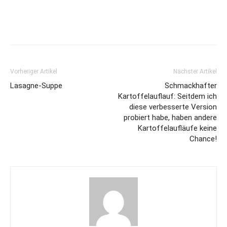
Vorheriger Artikel
Nächster Artikel
Lasagne-Suppe
Schmackhafter
Kartoffelauflauf: Seitdem ich
diese verbesserte Version
probiert habe, haben andere
Kartoffelaufläufe keine
Chance!