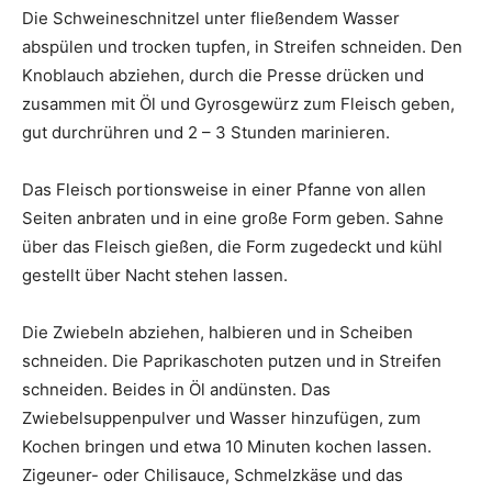
Die Schweineschnitzel unter fließendem Wasser
abspülen und trocken tupfen, in Streifen schneiden. Den
Knoblauch abziehen, durch die Presse drücken und
zusammen mit Öl und Gyrosgewürz zum Fleisch geben,
gut durchrühren und 2 – 3 Stunden marinieren.
Das Fleisch portionsweise in einer Pfanne von allen
Seiten anbraten und in eine große Form geben. Sahne
über das Fleisch gießen, die Form zugedeckt und kühl
gestellt über Nacht stehen lassen.
Die Zwiebeln abziehen, halbieren und in Scheiben
schneiden. Die Paprikaschoten putzen und in Streifen
schneiden. Beides in Öl andünsten. Das
Zwiebelsuppenpulver und Wasser hinzufügen, zum
Kochen bringen und etwa 10 Minuten kochen lassen.
Zigeuner- oder Chilisauce, Schmelzkäse und das