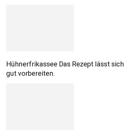
Hühnerfrikassee Das Rezept lässt sich
gut vorbereiten.