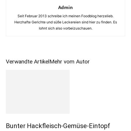
Admin
Seit Februar 2013 schreibe ich meinen Foodblog herzelieb.
Herzhafte Gerichte und süße Leckereien sind hier zu finden. Es
lohnt sich also vorbeizuschauen.
Verwandte Artikel
Mehr vom Autor
Bunter Hackfleisch-Gemüse-Eintopf