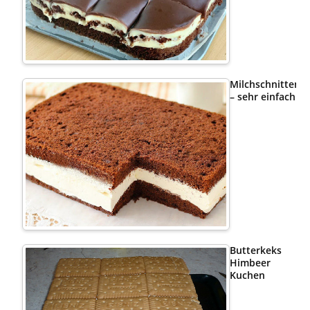
Milchschnittenk
– sehr einfach
Butterkeks
Himbeer
Kuchen