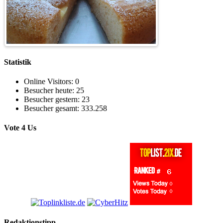
Statistik
Online Visitors:
0
Besucher heute:
25
Besucher gestern:
23
Besucher gesamt:
333.258
Vote 4 Us
Redaktionstipp