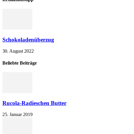
Schokoladenüberzug
30. August 2022
Beliebte Beiträge
Rucola-Radieschen Butter
25. Januar 2019