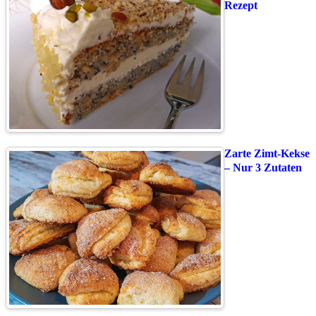
Rezept
Zarte Zimt-Kekse
– Nur 3 Zutaten