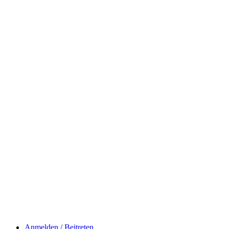
Anmelden / Beitreten