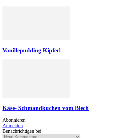
Vanillepudding Kipferl
Käse- Schmandkuchen vom Blech
Abonnieren
Anmelden
Benachrichtigen bei