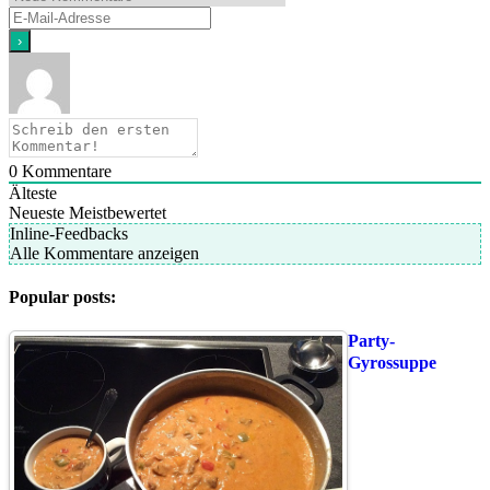
0
Kommentare
Älteste
Neueste
Meistbewertet
Inline-Feedbacks
Alle Kommentare anzeigen
Popular posts:
Party-
Gyrossuppe