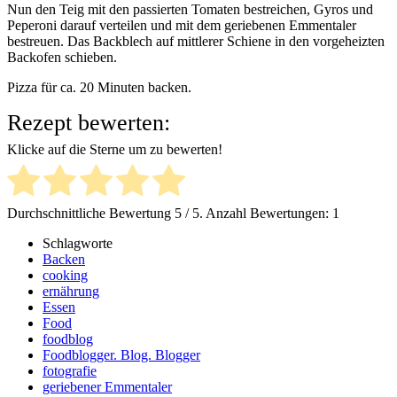
Nun den Teig mit den passierten Tomaten bestreichen, Gyros und
Peperoni darauf verteilen und mit dem geriebenen Emmentaler
bestreuen. Das Backblech auf mittlerer Schiene in den vorgeheizten
Backofen schieben.
Pizza für ca. 20 Minuten backen.
Rezept bewerten:
Klicke auf die Sterne um zu bewerten!
Durchschnittliche Bewertung
5
/ 5. Anzahl Bewertungen:
1
Schlagworte
Backen
cooking
ernährung
Essen
Food
foodblog
Foodblogger. Blog. Blogger
fotografie
geriebener Emmentaler