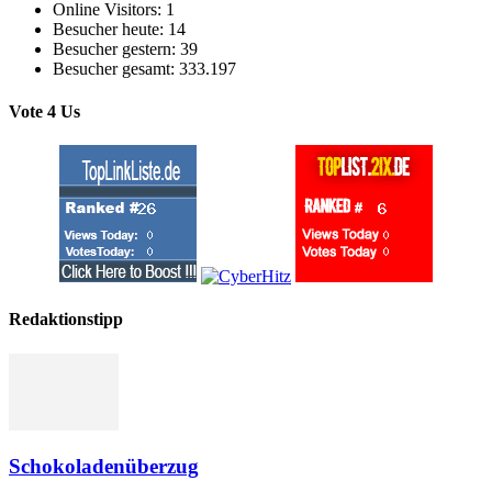
Online Visitors:
1
Besucher heute:
14
Besucher gestern:
39
Besucher gesamt:
333.197
Vote 4 Us
Redaktionstipp
Schokoladenüberzug