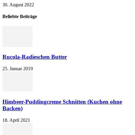
30. August 2022
Beliebte Beiträge
Rucola-Radieschen Butter
25. Januar 2019
Himbeer-Puddingcreme Schnitten (Kuchen ohne
Backen)
18. April 2021