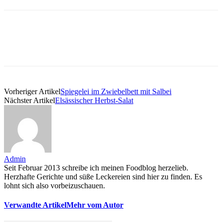
Vorheriger Artikel
Spiegelei im Zwiebelbett mit Salbei
Nächster Artikel
Elsässischer Herbst-Salat
Admin
Seit Februar 2013 schreibe ich meinen Foodblog herzelieb.
Herzhafte Gerichte und süße Leckereien sind hier zu finden. Es
lohnt sich also vorbeizuschauen.
Verwandte Artikel
Mehr vom Autor