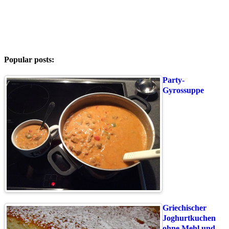
Popular posts:
Party-
Gyrossuppe
Griechischer
Joghurtkuchen
ohne Mehl und