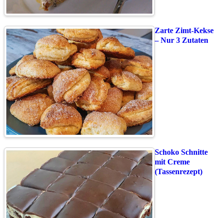
Zarte Zimt-Kekse
– Nur 3 Zutaten
Schoko Schnitte
mit Creme
(Tassenrezept)