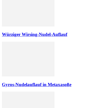
Würziger Wirsing-Nudel-Auflauf
Gyros-Nudelauflauf in Metaxasoße