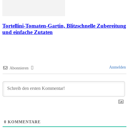
Tortellini-Tomaten-Gartin, Blitzschnelle Zubereitung
und einfache Zutaten
Anmelden
Abonnieren
0
KOMMENTARE