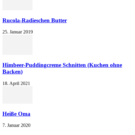
Rucola-Radieschen Butter
25. Januar 2019
Himbeer-Puddingcreme Schnitten (Kuchen ohne
Backen)
18. April 2021
Heiße Oma
7. Januar 2020