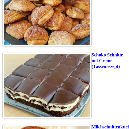
Schoko Schnitte
mit Creme
(Tassenrezept)
Milchschnittenkuc