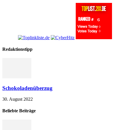
Redaktionstipp
Schokoladenüberzug
30. August 2022
Beliebte Beiträge