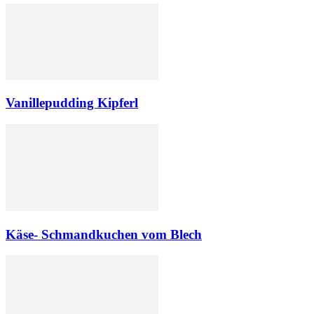
Vanillepudding Kipferl
Käse- Schmandkuchen vom Blech