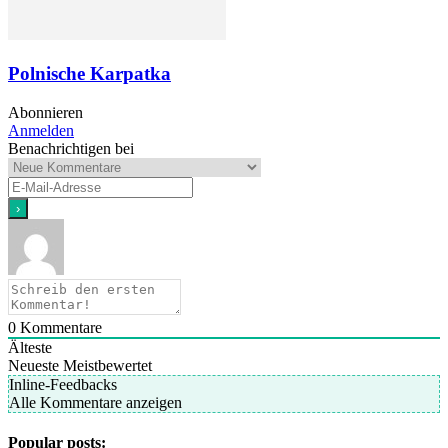
Polnische Karpatka
Abonnieren
Anmelden
Benachrichtigen bei
0
Kommentare
Älteste
Neueste
Meistbewertet
Inline-Feedbacks
Alle Kommentare anzeigen
Popular posts: