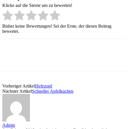
Klicke auf die Sterne um zu bewerten!
Bisher keine Bewertungen! Sei der Erste, der diesen Beitrag
bewertet.
Vorheriger Artikel
Hefezopf
Nächster Artikel
Schneller Apfelkuchen
Admin