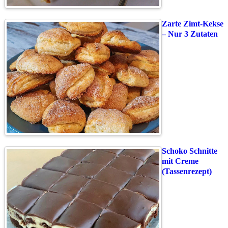
Zarte Zimt-Kekse
– Nur 3 Zutaten
Schoko Schnitte
mit Creme
(Tassenrezept)