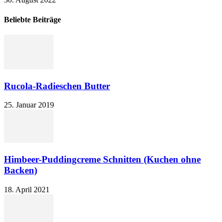
Beliebte Beiträge
Rucola-Radieschen Butter
25. Januar 2019
Himbeer-Puddingcreme Schnitten (Kuchen ohne
Backen)
18. April 2021