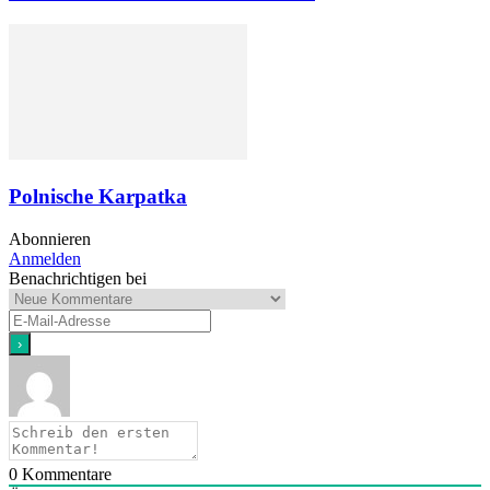
Polnische Karpatka
Abonnieren
Anmelden
Benachrichtigen bei
0
Kommentare