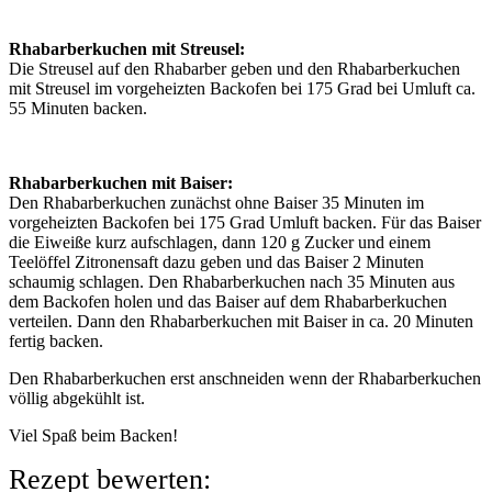
Rhabarberkuchen mit Streusel:
Die Streusel auf den Rhabarber geben und den Rhabarberkuchen
mit Streusel im vorgeheizten Backofen bei 175 Grad bei Umluft ca.
55 Minuten backen.
Rhabarberkuchen mit Baiser:
Den Rhabarberkuchen zunächst ohne Baiser 35 Minuten im
vorgeheizten Backofen bei 175 Grad Umluft backen. Für das Baiser
die Eiweiße kurz aufschlagen, dann 120 g Zucker und einem
Teelöffel Zitronensaft dazu geben und das Baiser 2 Minuten
schaumig schlagen. Den Rhabarberkuchen nach 35 Minuten aus
dem Backofen holen und das Baiser auf dem Rhabarberkuchen
verteilen. Dann den Rhabarberkuchen mit Baiser in ca. 20 Minuten
fertig backen.
Den Rhabarberkuchen erst anschneiden wenn der Rhabarberkuchen
völlig abgekühlt ist.
Viel Spaß beim Backen!
Rezept bewerten: