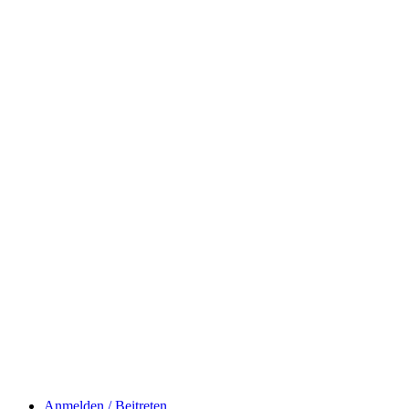
Anmelden / Beitreten