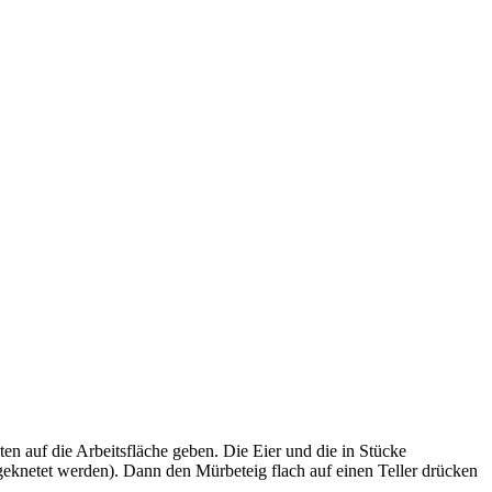
n auf die Arbeitsfläche geben. Die Eier und die in Stücke
geknetet werden). Dann den Mürbeteig flach auf einen Teller drücken