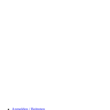
Anmelden / Beitreten