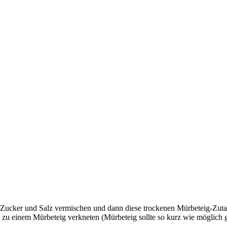
Zucker und Salz vermischen und dann diese trockenen Mürbeteig-Zutate
 zu einem Mürbeteig verkneten (Mürbeteig sollte so kurz wie möglich 