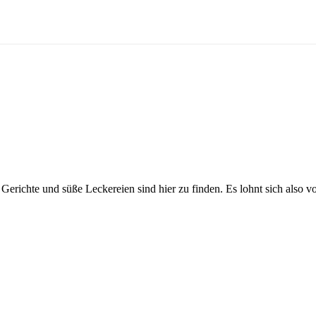
Gerichte und süße Leckereien sind hier zu finden. Es lohnt sich also v