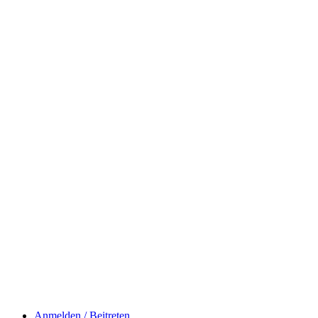
Anmelden / Beitreten