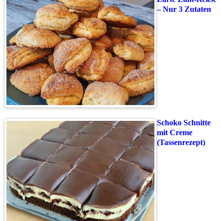
– Nur 3 Zutaten
Schoko Schnitte
mit Creme
(Tassenrezept)