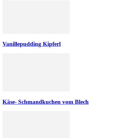
Vanillepudding Kipferl
Käse- Schmandkuchen vom Blech