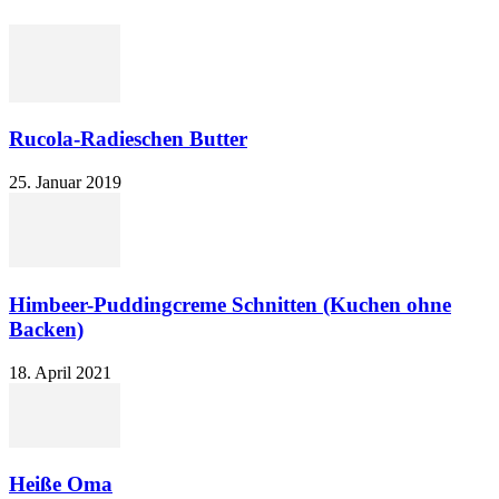
Rucola-Radieschen Butter
25. Januar 2019
Himbeer-Puddingcreme Schnitten (Kuchen ohne
Backen)
18. April 2021
Heiße Oma