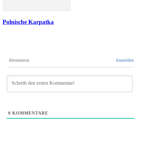
Polnische Karpatka
Abonnieren
Anmelden
0
KOMMENTARE