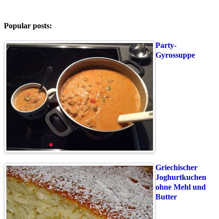
Popular posts:
Party-
Gyrossuppe
Griechischer
Joghurtkuchen
ohne Mehl und
Butter