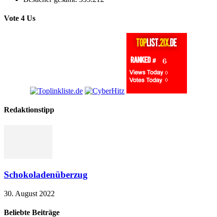
Vote 4 Us
Redaktionstipp
Schokoladenüberzug
30. August 2022
Beliebte Beiträge