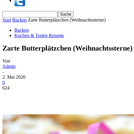
Start
Backen
Zarte Butterplätzchen (Weihnachtssterne)
Backen
Kuchen & Torten Rezepte
Zarte Butterplätzchen (Weihnachtssterne)
Von
Admin
-
2. Mai 2020
0
624