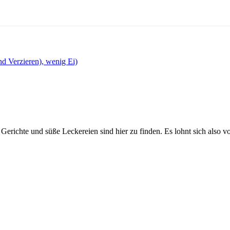
nd Verzieren), wenig Ei)
Gerichte und süße Leckereien sind hier zu finden. Es lohnt sich also v