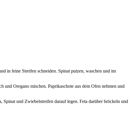
und in feine Streifen schneiden. Spinat putzen, waschen und im
auch und Oregano mischen. Paprikaschote aus dem Ofen nehmen und
, Spinat und Zwiebelstreifen darauf legen. Feta darüber bröckeln und