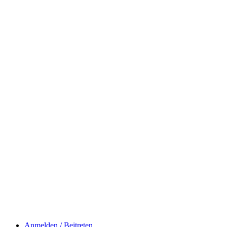
Anmelden / Beitreten