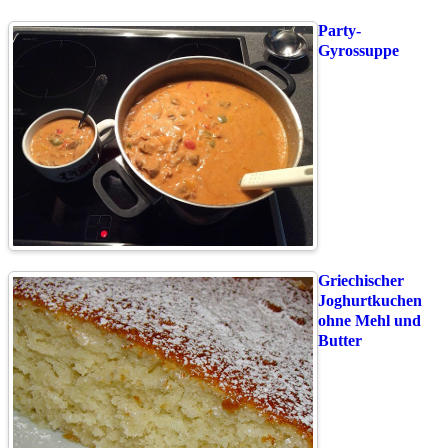
Party-
Gyrossuppe
Griechischer
Joghurtkuchen
ohne Mehl und
Butter