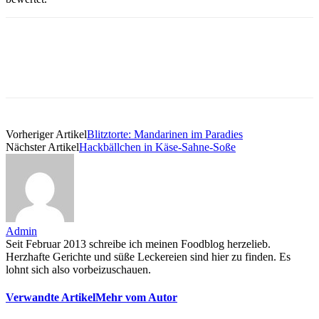
Vorheriger Artikel
Blitztorte: Mandarinen im Paradies
Nächster Artikel
Hackbällchen in Käse-Sahne-Soße
Admin
Seit Februar 2013 schreibe ich meinen Foodblog herzelieb.
Herzhafte Gerichte und süße Leckereien sind hier zu finden. Es
lohnt sich also vorbeizuschauen.
Verwandte Artikel
Mehr vom Autor