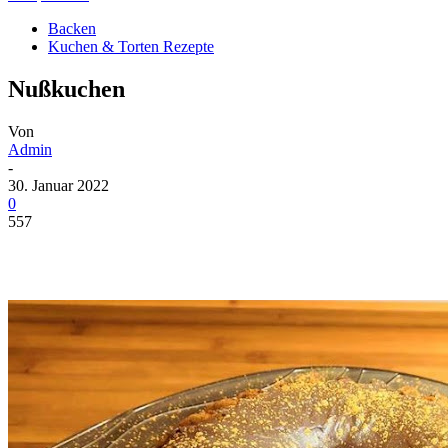
Backen
Kuchen & Torten Rezepte
Nußkuchen
Von
Admin
-
30. Januar 2022
0
557