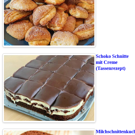
Schoko Schnitte
mit Creme
(Tassenrezept)
Milchschnittenkuc