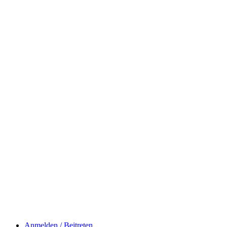
Anmelden / Beitreten