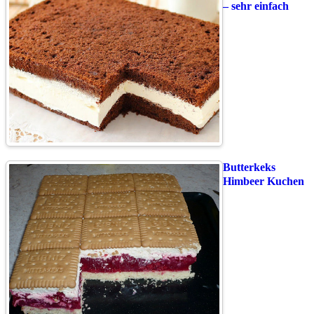
– sehr einfach
Butterkeks
Himbeer Kuchen