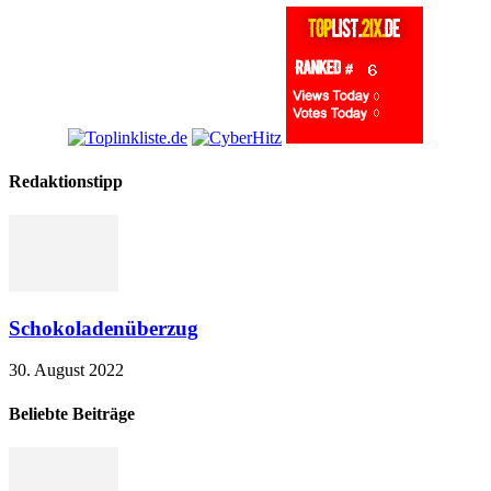
Redaktionstipp
Schokoladenüberzug
30. August 2022
Beliebte Beiträge