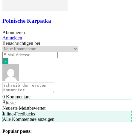
Polnische Karpatka
Abonnieren
Anmelden
Benachrichtigen bei
0
Kommentare
Älteste
Neueste
Meistbewertet
Inline-Feedbacks
Alle Kommentare anzeigen
Popular posts: