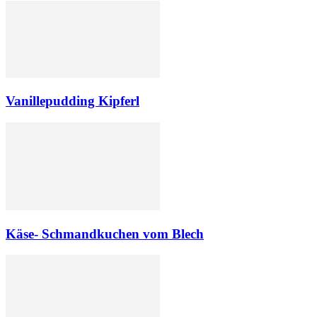
Vanillepudding Kipferl
Käse- Schmandkuchen vom Blech