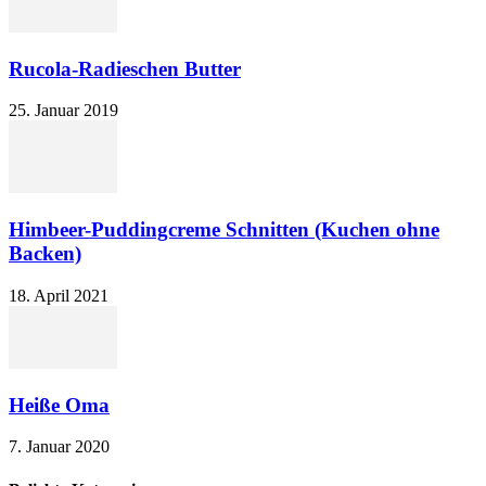
Rucola-Radieschen Butter
25. Januar 2019
Himbeer-Puddingcreme Schnitten (Kuchen ohne
Backen)
18. April 2021
Heiße Oma
7. Januar 2020