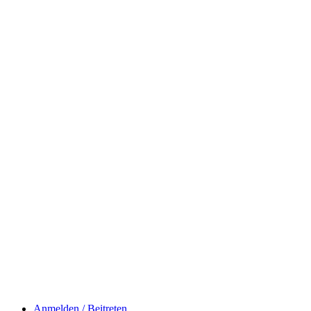
Anmelden / Beitreten