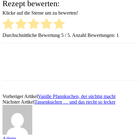
Rezept bewerten:
Klicke auf die Sterne um zu bewerten!
Durchschnittliche Bewertung
5
/ 5. Anzahl Bewertungen:
1
Vorheriger Artikel
Vanille Pfannkuchen, der süchtig macht
Nächster Artikel
Tassenkuchen … und das riecht so lecker
Admin