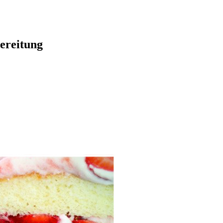
bereitung