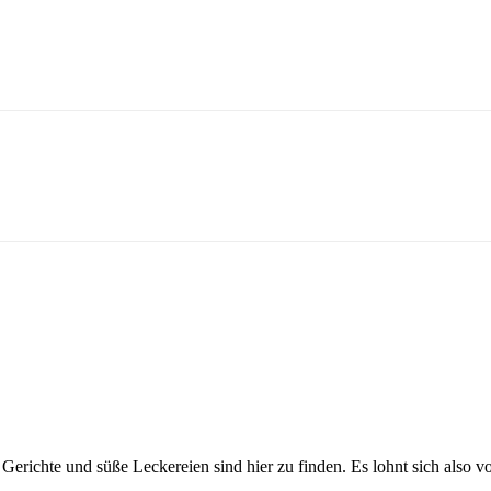
.
Gerichte und süße Leckereien sind hier zu finden. Es lohnt sich also v