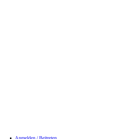
Anmelden / Beitreten