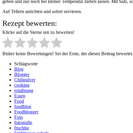
geben und nur noch bei kleiner Temperatur ziehen lassen. Mit Salz,
Auf Tellern anrichten und sofort servieren.
Rezept bewerten:
Klicke auf die Sterne um zu bewerten!
Bisher keine Bewertungen! Sei der Erste, der diesen Beitrag bewertet
Schlagworte
Blog
Blogger
Chilipulver
cooking
ernährung
Essen
Food
foodblog
Foodblogger
Foto
fotografie
fruchtig