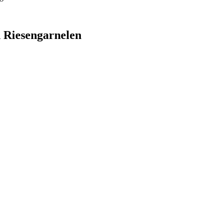
d Riesengarnelen