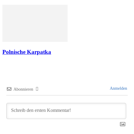
Polnische Karpatka
Anmelden
Abonnieren