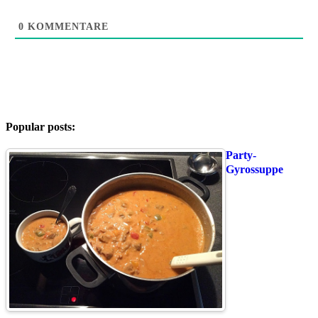
0
KOMMENTARE
Popular posts:
Party-
Gyrossuppe