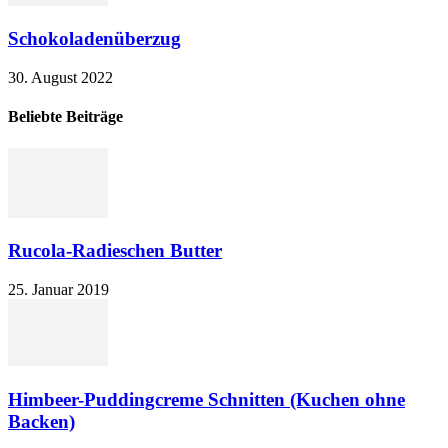
Schokoladenüberzug
30. August 2022
Beliebte Beiträge
Rucola-Radieschen Butter
25. Januar 2019
Himbeer-Puddingcreme Schnitten (Kuchen ohne
Backen)