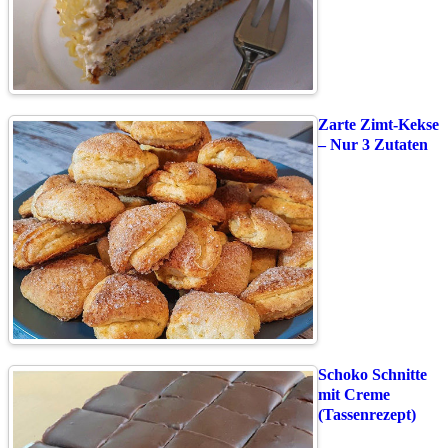
Zarte Zimt-Kekse
– Nur 3 Zutaten
Schoko Schnitte
mit Creme
(Tassenrezept)