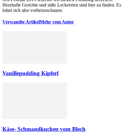
Herzhafte Gerichte und süße Leckereien sind hier zu finden. Es
lohnt sich also vorbeizuschauen.
Verwandte Artikel
Mehr vom Autor
Vanillepudding Kipferl
Käse- Schmandkuchen vom Blech