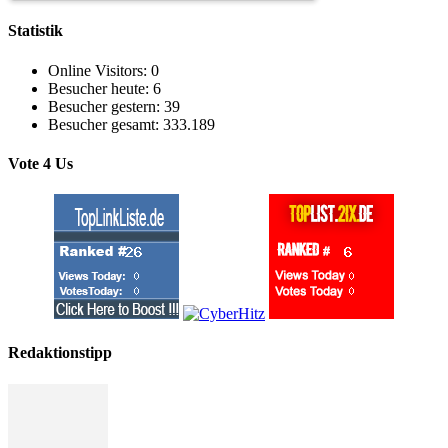
Statistik
Online Visitors:
0
Besucher heute:
6
Besucher gestern:
39
Besucher gesamt:
333.189
Vote 4 Us
Redaktionstipp