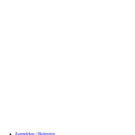
Anmelden / Beitreten