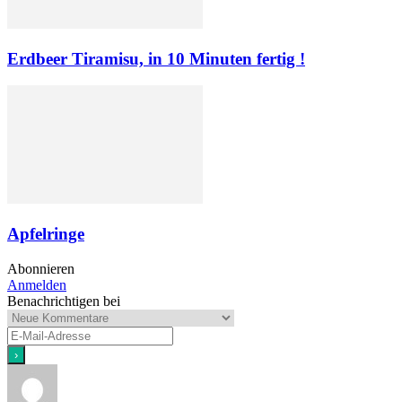
Erdbeer Tiramisu, in 10 Minuten fertig !
Apfelringe
Abonnieren
Anmelden
Benachrichtigen bei