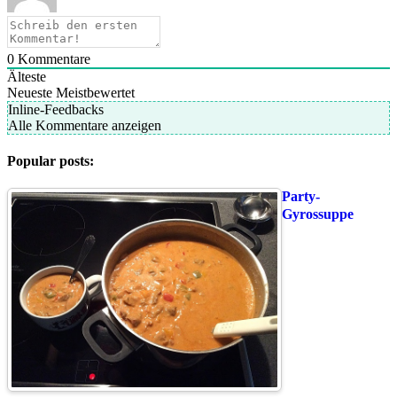
0
Kommentare
Älteste
Neueste
Meistbewertet
Inline-Feedbacks
Alle Kommentare anzeigen
Popular posts:
Party-
Gyrossuppe