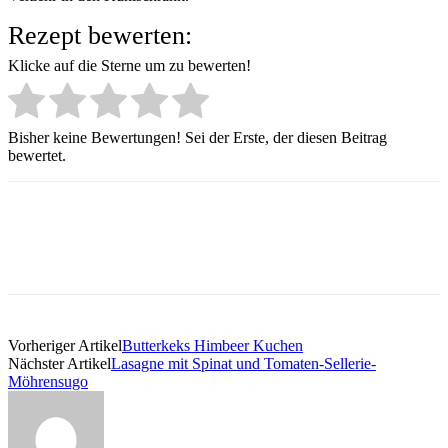
Rezept bewerten:
Klicke auf die Sterne um zu bewerten!
Bisher keine Bewertungen! Sei der Erste, der diesen Beitrag
bewertet.
Vorheriger Artikel
Butterkeks Himbeer Kuchen
Nächster Artikel
Lasagne mit Spinat und Tomaten-Sellerie-
Möhrensugo