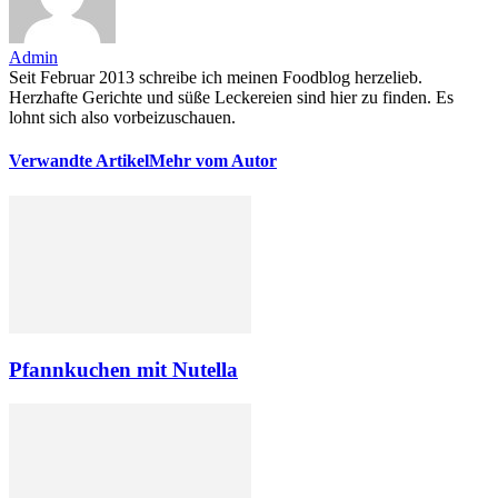
Admin
Seit Februar 2013 schreibe ich meinen Foodblog herzelieb.
Herzhafte Gerichte und süße Leckereien sind hier zu finden. Es
lohnt sich also vorbeizuschauen.
Verwandte Artikel
Mehr vom Autor
Pfannkuchen mit Nutella