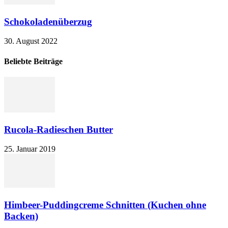
Schokoladenüberzug
30. August 2022
Beliebte Beiträge
Rucola-Radieschen Butter
25. Januar 2019
Himbeer-Puddingcreme Schnitten (Kuchen ohne
Backen)