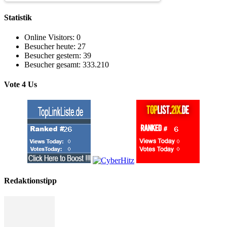
Statistik
Online Visitors:
0
Besucher heute:
27
Besucher gestern:
39
Besucher gesamt:
333.210
Vote 4 Us
Redaktionstipp