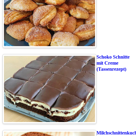
Schoko Schnitte
mit Creme
(Tassenrezept)
Milchschnittenkuc