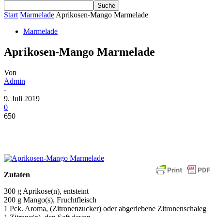
Start
Marmelade
Aprikosen-Mango Marmelade
Marmelade
Aprikosen-Mango Marmelade
Von
Admin
-
9. Juli 2019
0
650
Zutaten
300 g Aprikose(n), entsteint
200 g Mango(s), Fruchtfleisch
1 Pck. Aroma, (Zitronenzucker) oder abgeriebene Zitronenschaleg