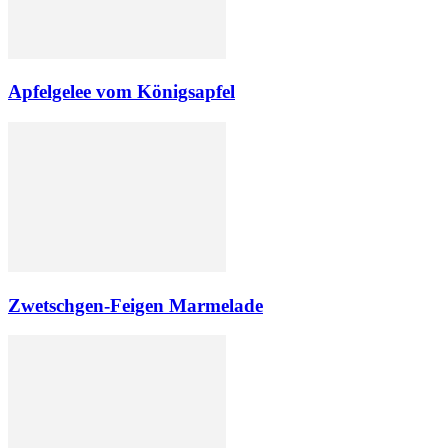
Apfelgelee vom Königsapfel
Zwetschgen-Feigen Marmelade