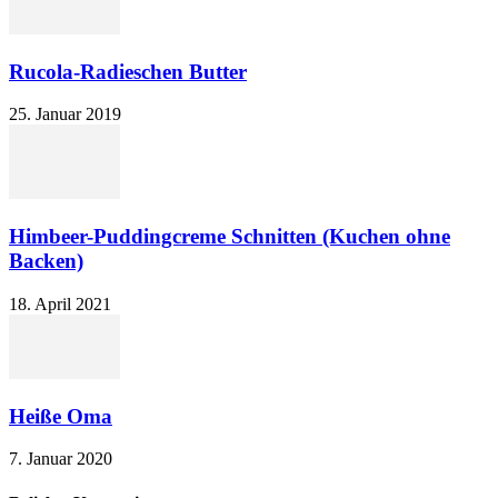
Rucola-Radieschen Butter
25. Januar 2019
Himbeer-Puddingcreme Schnitten (Kuchen ohne
Backen)
18. April 2021
Heiße Oma
7. Januar 2020