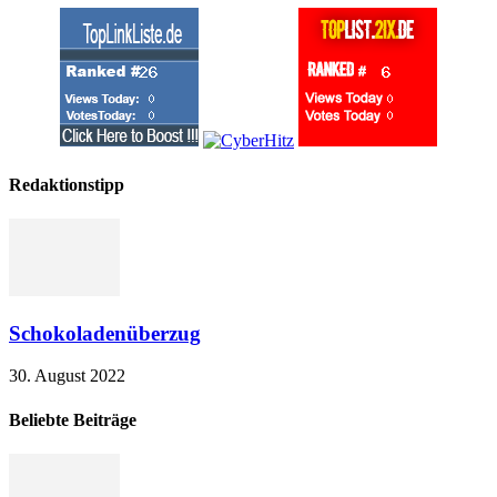
Redaktionstipp
Schokoladenüberzug
30. August 2022
Beliebte Beiträge