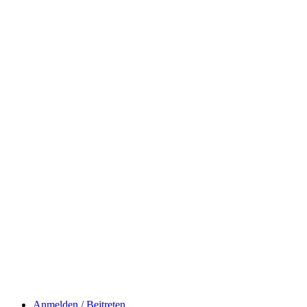
Anmelden / Beitreten