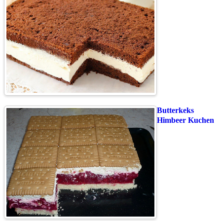
Butterkeks
Himbeer Kuchen