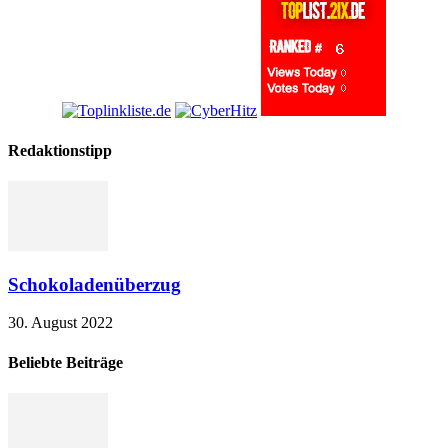
Redaktionstipp
Schokoladenüberzug
30. August 2022
Beliebte Beiträge