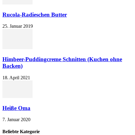
Rucola-Radieschen Butter
25. Januar 2019
Himbeer-Puddingcreme Schnitten (Kuchen ohne
Backen)
18. April 2021
Heiße Oma
7. Januar 2020
Beliebte Kategorie