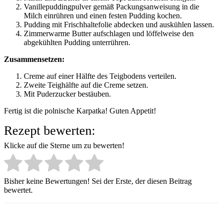
Vanillepuddingpulver gemäß Packungsanweisung in die
Milch einrühren und einen festen Pudding kochen.
Pudding mit Frischhaltefolie abdecken und auskühlen lassen.
Zimmerwarme Butter aufschlagen und löffelweise den
abgekühlten Pudding unterrühren.
Zusammensetzen:
Creme auf einer Hälfte des Teigbodens verteilen.
Zweite Teighälfte auf die Creme setzen.
Mit Puderzucker bestäuben.
Fertig ist die polnische Karpatka! Guten Appetit!
Rezept bewerten:
Klicke auf die Sterne um zu bewerten!
Bisher keine Bewertungen! Sei der Erste, der diesen Beitrag
bewertet.