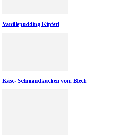
Vanillepudding Kipferl
Käse- Schmandkuchen vom Blech