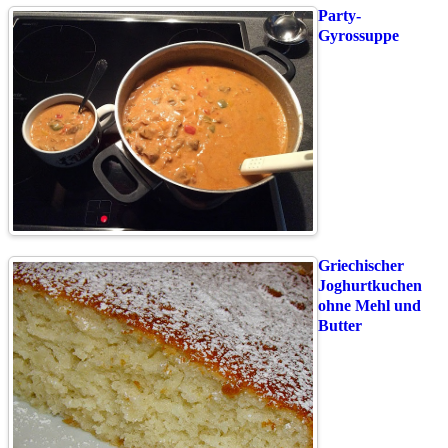
Party-
Gyrossuppe
Griechischer
Joghurtkuchen
ohne Mehl und
Butter