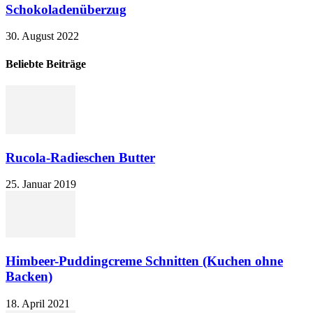
Schokoladenüberzug
30. August 2022
Beliebte Beiträge
Rucola-Radieschen Butter
25. Januar 2019
Himbeer-Puddingcreme Schnitten (Kuchen ohne
Backen)
18. April 2021