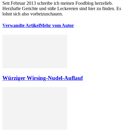
Seit Februar 2013 schreibe ich meinen Foodblog herzelieb.
Herzhafte Gerichte und süße Leckereien sind hier zu finden. Es
lohnt sich also vorbeizuschauen.
Verwandte Artikel
Mehr vom Autor
Würziger Wirsing-Nudel-Auflauf