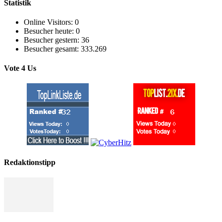
Statistik
Online Visitors:
0
Besucher heute:
0
Besucher gestern:
36
Besucher gesamt:
333.269
Vote 4 Us
Redaktionstipp