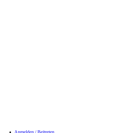
Anmelden / Beitreten