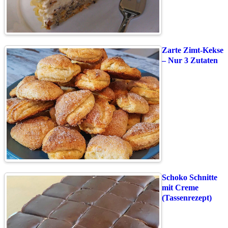
Zarte Zimt-Kekse
– Nur 3 Zutaten
Schoko Schnitte
mit Creme
(Tassenrezept)