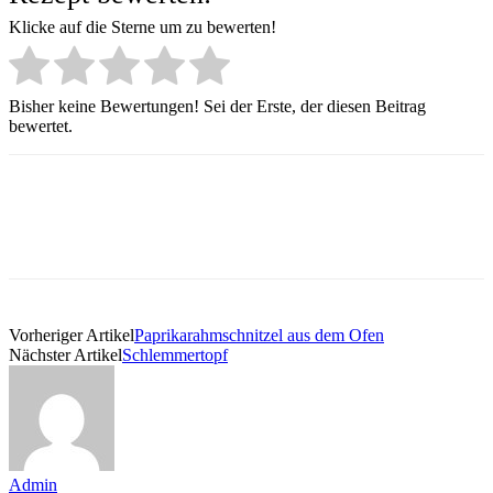
Klicke auf die Sterne um zu bewerten!
Bisher keine Bewertungen! Sei der Erste, der diesen Beitrag
bewertet.
Vorheriger Artikel
Paprikarahmschnitzel aus dem Ofen
Nächster Artikel
Schlemmertopf
Admin