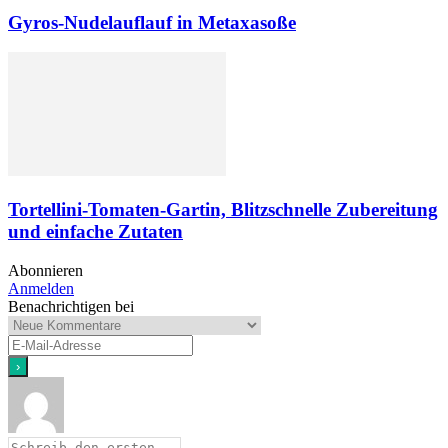
Gyros-Nudelauflauf in Metaxasoße
Tortellini-Tomaten-Gartin, Blitzschnelle Zubereitung
und einfache Zutaten
Abonnieren
Anmelden
Benachrichtigen bei