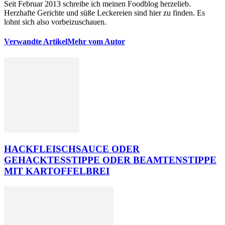
Seit Februar 2013 schreibe ich meinen Foodblog herzelieb.
Herzhafte Gerichte und süße Leckereien sind hier zu finden. Es
lohnt sich also vorbeizuschauen.
Verwandte Artikel
Mehr vom Autor
HACKFLEISCHSAUCE ODER
GEHACKTESSTIPPE ODER BEAMTENSTIPPE
MIT KARTOFFELBREI