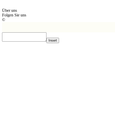
Über uns
Folgen Sie uns
©
Insert