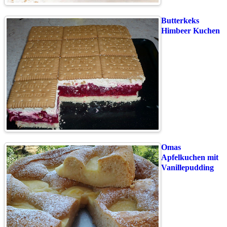
Butterkeks
Himbeer Kuchen
Omas
Apfelkuchen mit
Vanillepudding