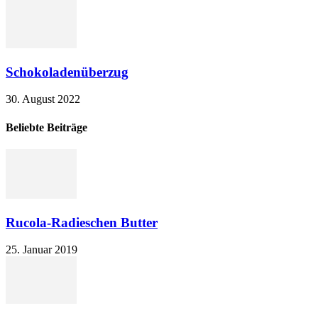
Schokoladenüberzug
30. August 2022
Beliebte Beiträge
Rucola-Radieschen Butter
25. Januar 2019