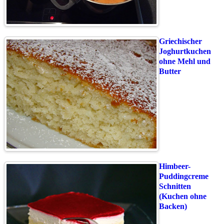
Griechischer
Joghurtkuchen
ohne Mehl und
Butter
Himbeer-
Puddingcreme
Schnitten
(Kuchen ohne
Backen)