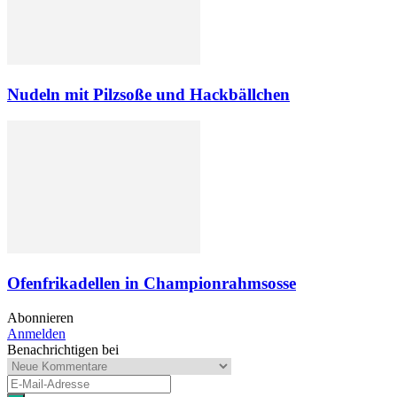
Nudeln mit Pilzsoße und Hackbällchen
Ofenfrikadellen in Championrahmsosse
Abonnieren
Anmelden
Benachrichtigen bei