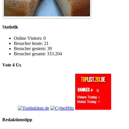
Statistik
Online Visitors:
0
Besucher heute:
21
Besucher gestern:
39
Besucher gesamt:
333.204
Vote 4 Us
Redaktionstipp