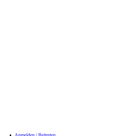
Anmelden / Beitreten