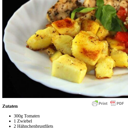
Zutaten
300g Tomaten
1 Zwiebel
2 Hähnchenbrustfilets