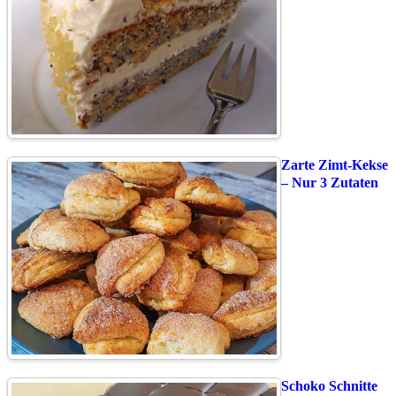
Zarte Zimt-Kekse
– Nur 3 Zutaten
Schoko Schnitte