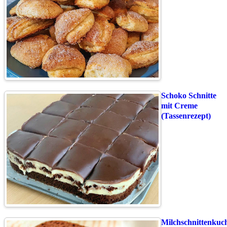
Schoko Schnitte
mit Creme
(Tassenrezept)
Milchschnittenkuc