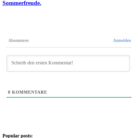
Sommerfreude.
Abonnieren
Anmelden
0
KOMMENTARE
Popular posts: