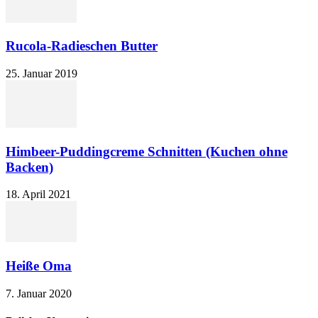
Rucola-Radieschen Butter
25. Januar 2019
Himbeer-Puddingcreme Schnitten (Kuchen ohne
Backen)
18. April 2021
Heiße Oma
7. Januar 2020