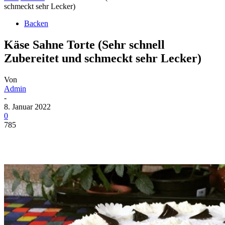
schmeckt sehr Lecker)
Backen
Käse Sahne Torte (Sehr schnell
Zubereitet und schmeckt sehr Lecker)
Von
Admin
-
8. Januar 2022
0
785