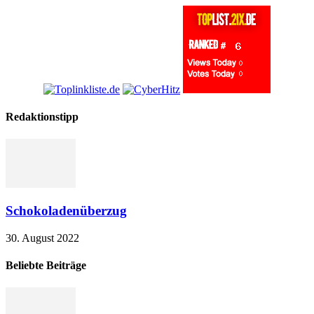
Redaktionstipp
Schokoladenüberzug
30. August 2022
Beliebte Beiträge