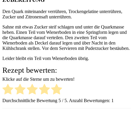
Den Quark miteinander verrühren, Trockengelatine unterrühren,
Zucker und Zitronensaft unterrühren.
Sahne mit etwas Zucker steif schlagen und unter die Quarkmasse
heben. Einen Teil vom Wienerboden in eine Springform legen und
die Quarkmasse darauf verteilen. Den zweiten Teil vom
Wienerboden als Deckel darauf legen und über Nacht in den
Kühlschrank stellen. Vor dem Servieren mit Puderzucker bestäuben.
Leider bleibt ein Teil vom Wienerboden übrig.
Rezept bewerten:
Klicke auf die Sterne um zu bewerten!
Durchschnittliche Bewertung
5
/ 5. Anzahl Bewertungen:
1