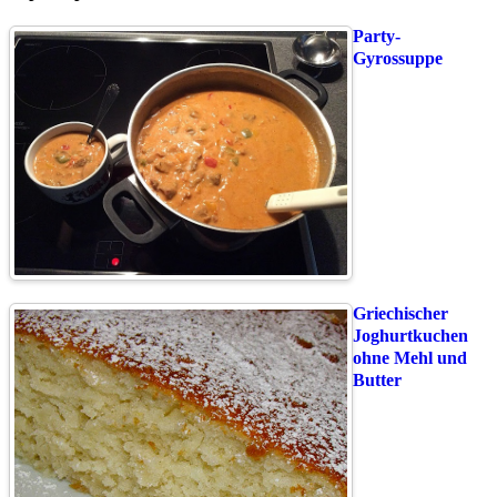
Party-
Gyrossuppe
Griechischer
Joghurtkuchen
ohne Mehl und
Butter