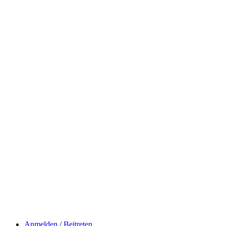
Anmelden / Beitreten