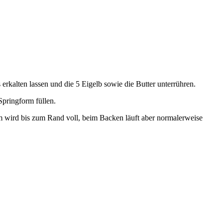
kalten lassen und die 5 Eigelb sowie die Butter unterrühren.
Springform füllen.
rm wird bis zum Rand voll, beim Backen läuft aber normalerweise