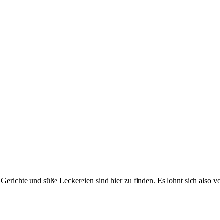
.
Gerichte und süße Leckereien sind hier zu finden. Es lohnt sich also v