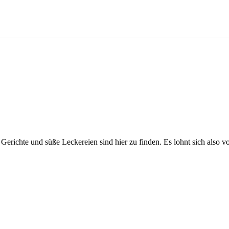
Gerichte und süße Leckereien sind hier zu finden. Es lohnt sich also v