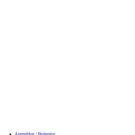
Anmelden / Beitreten