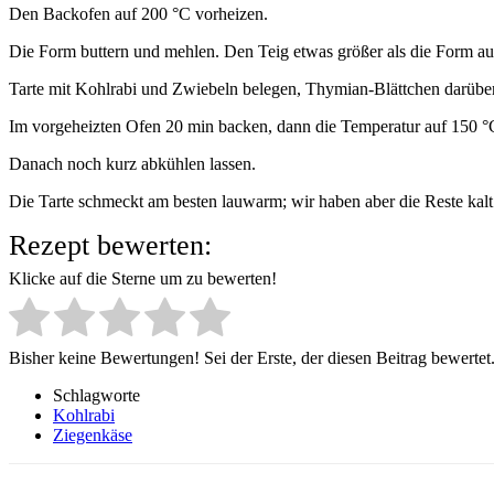
Den Backofen auf 200 °C vorheizen.
Die Form buttern und mehlen. Den Teig etwas größer als die Form au
Tarte mit Kohlrabi und Zwiebeln belegen, Thymian-Blättchen darüber
Im vorgeheizten Ofen 20 min backen, dann die Temperatur auf 150 °C 
Danach noch kurz abkühlen lassen.
Die Tarte schmeckt am besten lauwarm; wir haben aber die Reste kalt
Rezept bewerten:
Klicke auf die Sterne um zu bewerten!
Bisher keine Bewertungen! Sei der Erste, der diesen Beitrag bewertet
Schlagworte
Kohlrabi
Ziegenkäse