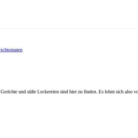
irschtomaten
Gerichte und süße Leckereien sind hier zu finden. Es lohnt sich also v