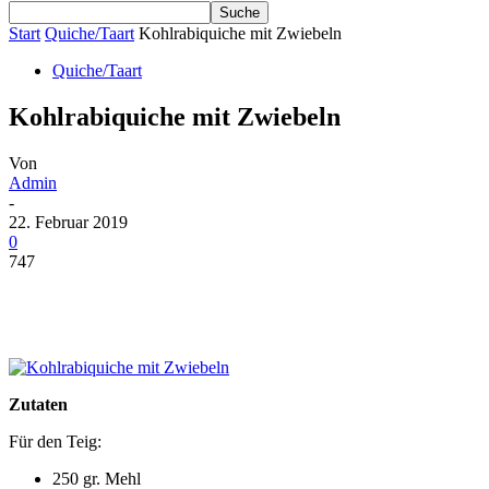
Start
Quiche/Taart
Kohlrabiquiche mit Zwiebeln
Quiche/Taart
Kohlrabiquiche mit Zwiebeln
Von
Admin
-
22. Februar 2019
0
747
Zutaten
Für den Teig:
250 gr. Mehl