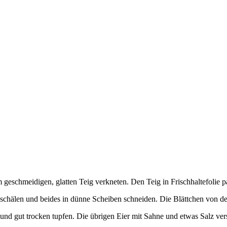
 geschmeidigen, glatten Teig verkneten. Den Teig in Frischhaltefolie 
 schälen und beides in dünne Scheiben schneiden. Die Blättchen von 
nd gut trocken tupfen. Die übrigen Eier mit Sahne und etwas Salz ver