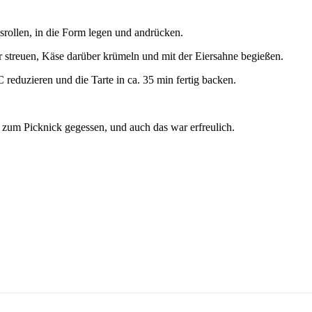
srollen, in die Form legen und andrücken.
 streuen, Käse darüber krümeln und mit der Eiersahne begießen.
reduzieren und die Tarte in ca. 35 min fertig backen.
 zum Picknick gegessen, und auch das war erfreulich.
.