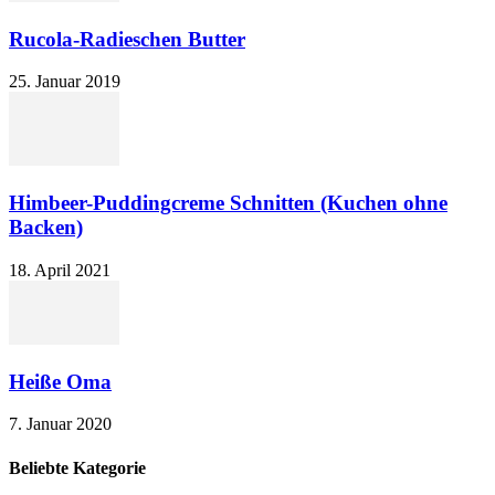
Rucola-Radieschen Butter
25. Januar 2019
Himbeer-Puddingcreme Schnitten (Kuchen ohne
Backen)
18. April 2021
Heiße Oma
7. Januar 2020
Beliebte Kategorie