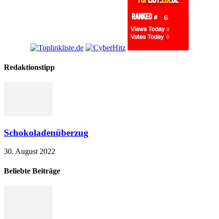
Redaktionstipp
Schokoladenüberzug
30. August 2022
Beliebte Beiträge