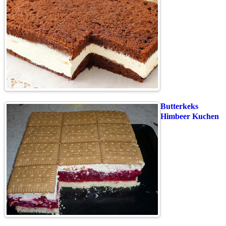
Butterkeks
Himbeer Kuchen