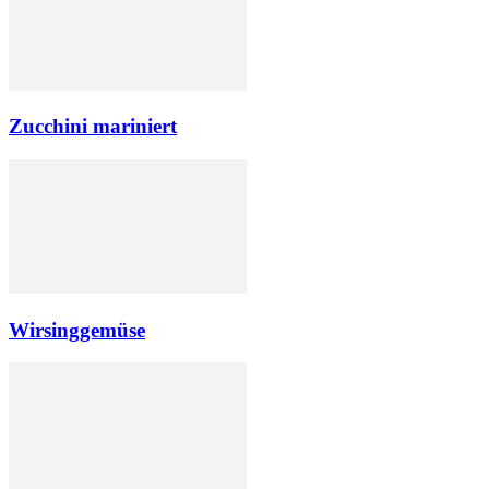
Zucchini mariniert
Wirsinggemüse