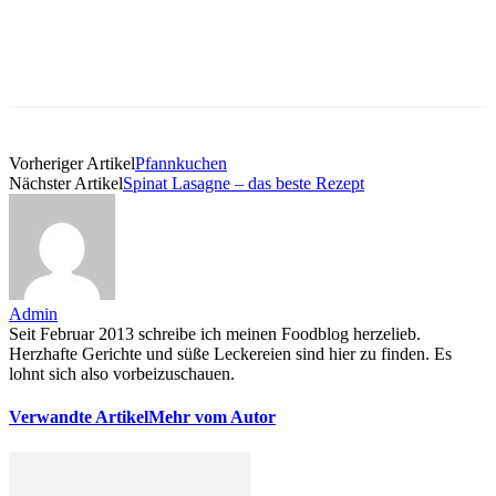
Vorheriger Artikel
Pfannkuchen
Nächster Artikel
Spinat Lasagne – das beste Rezept
Admin
Seit Februar 2013 schreibe ich meinen Foodblog herzelieb.
Herzhafte Gerichte und süße Leckereien sind hier zu finden. Es
lohnt sich also vorbeizuschauen.
Verwandte Artikel
Mehr vom Autor