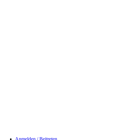
Anmelden / Beitreten