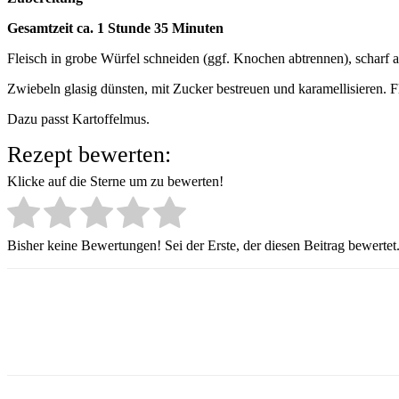
Gesamtzeit ca. 1 Stunde 35 Minuten
Fleisch in grobe Würfel schneiden (ggf. Knochen abtrennen), scharf 
Zwiebeln glasig dünsten, mit Zucker bestreuen und karamellisieren. F
Dazu passt Kartoffelmus.
Rezept bewerten:
Klicke auf die Sterne um zu bewerten!
Bisher keine Bewertungen! Sei der Erste, der diesen Beitrag bewertet