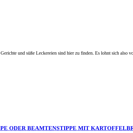
Gerichte und süße Leckereien sind hier zu finden. Es lohnt sich also v
PE ODER BEAMTENSTIPPE MIT KARTOFFELB