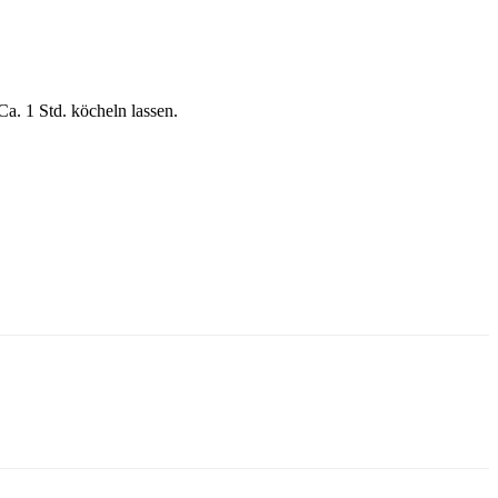
a. 1 Std. köcheln lassen.