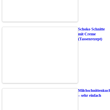
Schoko Schnitte
mit Creme
(Tassenrezept)
Milchschnittenkuc
– sehr einfach