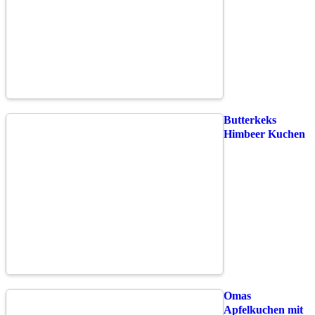
Butterkeks
Himbeer Kuchen
Omas
Apfelkuchen mit