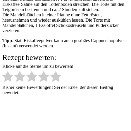
Eiskaffee-Sahne auf den Tortenboden streichen. Die Torte mit den
Teigbröseln bestreuen und ca. 2 Stunden kalt stellen.
Die Mandelblättchen in einer Pfanne ohne Fett rösten,
herausnehmen und wieder auskühlen lassen. Die Torte mit
Mandelblättchen, 1 Esslöffel Schokostreuseln und Puderzucker
verzieren.
Tipp
: Statt Eiskaffeepulver kann auch gesüßtes Cappuccinopulver
(Instant) verwendet werden.
Rezept bewerten:
Klicke auf die Sterne um zu bewerten!
Bisher keine Bewertungen! Sei der Erste, der diesen Beitrag
bewertet.