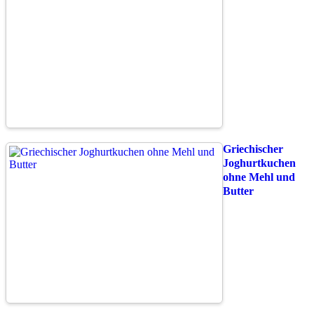
Griechischer
Joghurtkuchen
ohne Mehl und
Butter