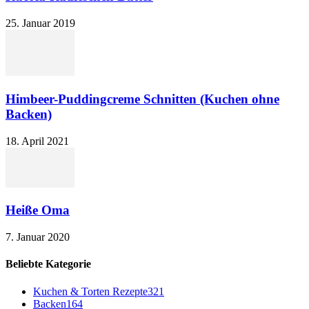
25. Januar 2019
Himbeer-Puddingcreme Schnitten (Kuchen ohne
Backen)
18. April 2021
Heiße Oma
7. Januar 2020
Beliebte Kategorie
Kuchen & Torten Rezepte
321
Backen
164