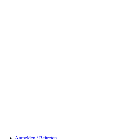
Anmelden / Beitreten