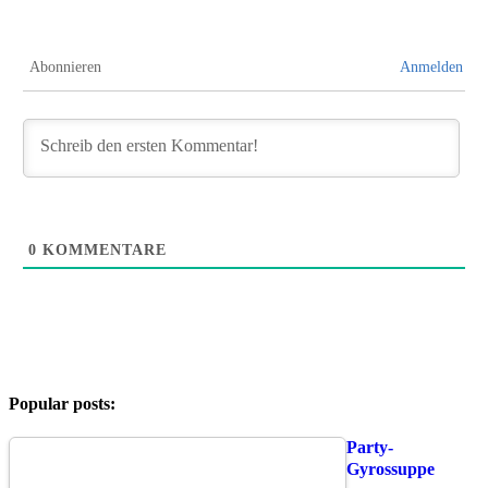
Abonnieren
Anmelden
0
KOMMENTARE
Popular posts:
Party-
Gyrossuppe