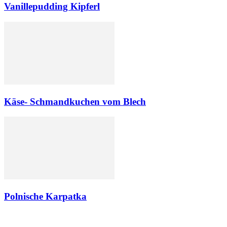
Vanillepudding Kipferl
Käse- Schmandkuchen vom Blech
Polnische Karpatka