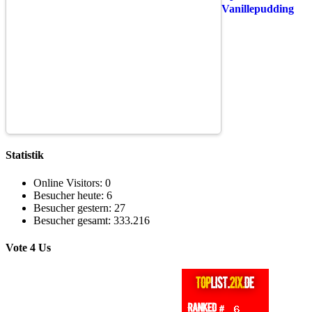
Vanillepudding
Statistik
Online Visitors:
0
Besucher heute:
6
Besucher gestern:
27
Besucher gesamt:
333.216
Vote 4 Us