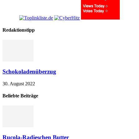
Redaktionstipp
Schokoladenüberzug
30. August 2022
Beliebte Beiträge
Rucola-Radieschen Butter