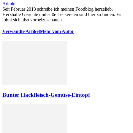
Admin
Seit Februar 2013 schreibe ich meinen Foodblog herzelieb.
Herzhafte Gerichte und süße Leckereien sind hier zu finden. Es
lohnt sich also vorbeizuschauen.
Verwandte Artikel
Mehr vom Autor
Bunter Hackfleisch-Gemüse-Eintopf