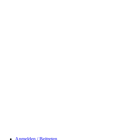
Anmelden / Beitreten