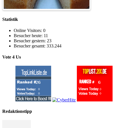
Statistik
Online Visitors:
0
Besucher heute:
11
Besucher gestern:
23
Besucher gesamt:
333.244
Vote 4 Us
Redaktionstipp