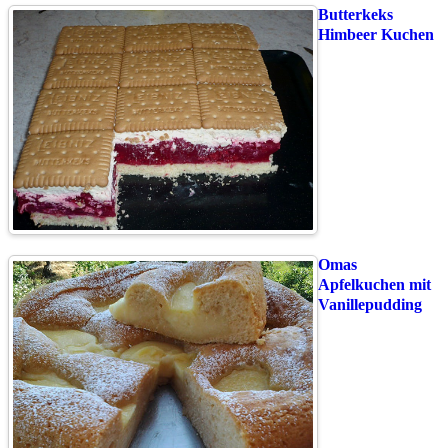
Butterkeks
Himbeer Kuchen
Omas
Apfelkuchen mit
Vanillepudding