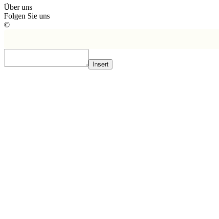
Über uns
Folgen Sie uns
©
Insert