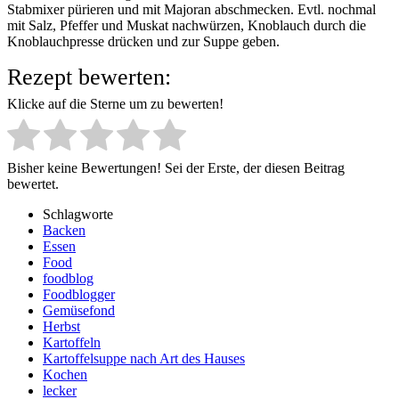
Stabmixer pürieren und mit Majoran abschmecken. Evtl. nochmal
mit Salz, Pfeffer und Muskat nachwürzen, Knoblauch durch die
Knoblauchpresse drücken und zur Suppe geben.
Rezept bewerten:
Klicke auf die Sterne um zu bewerten!
Bisher keine Bewertungen! Sei der Erste, der diesen Beitrag
bewertet.
Schlagworte
Backen
Essen
Food
foodblog
Foodblogger
Gemüsefond
Herbst
Kartoffeln
Kartoffelsuppe nach Art des Hauses
Kochen
lecker