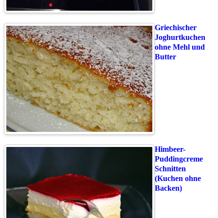
Griechischer
Joghurtkuchen
ohne Mehl und
Butter
Himbeer-
Puddingcreme
Schnitten
(Kuchen ohne
Backen)