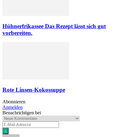
Hühnerfrikassee Das Rezept lässt sich gut
vorbereiten.
Rote Linsen-Kokossuppe
Abonnieren
Anmelden
Benachrichtigen bei