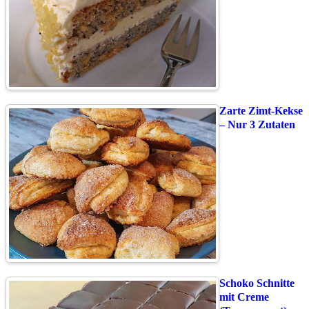
Zarte Zimt-Kekse
– Nur 3 Zutaten
Schoko Schnitte
mit Creme