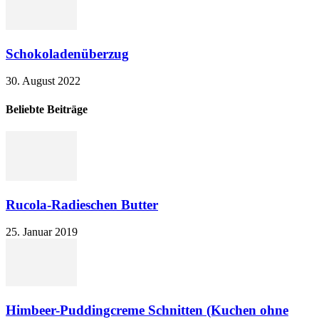
Schokoladenüberzug
30. August 2022
Beliebte Beiträge
Rucola-Radieschen Butter
25. Januar 2019
Himbeer-Puddingcreme Schnitten (Kuchen ohne