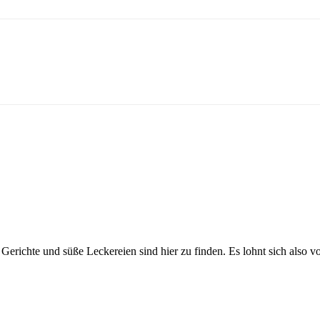
.
Gerichte und süße Leckereien sind hier zu finden. Es lohnt sich also v