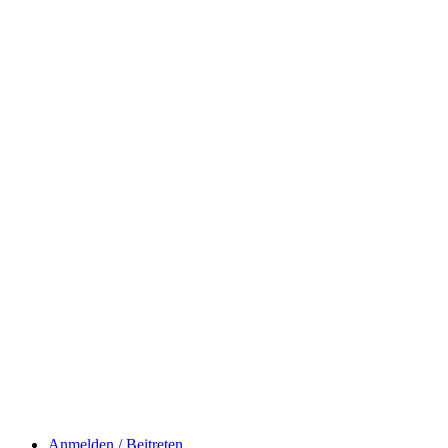
Anmelden / Beitreten