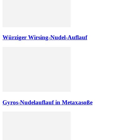
Würziger Wirsing-Nudel-Auflauf
Gyros-Nudelauflauf in Metaxasoße