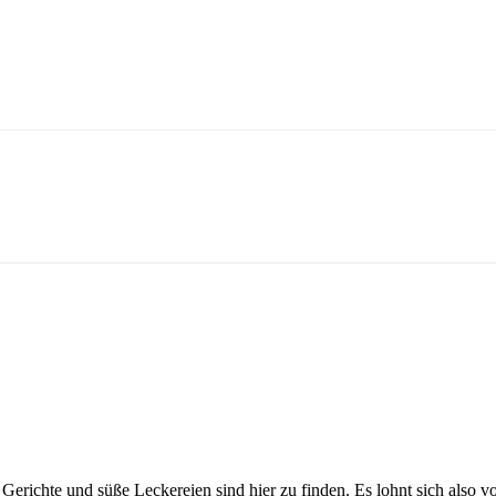
.
Gerichte und süße Leckereien sind hier zu finden. Es lohnt sich also v