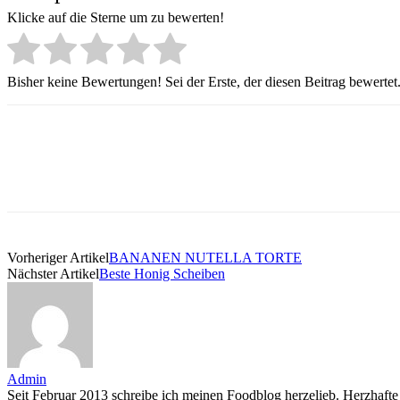
Klicke auf die Sterne um zu bewerten!
Bisher keine Bewertungen! Sei der Erste, der diesen Beitrag bewertet
Vorheriger Artikel
BANANEN NUTELLA TORTE
Nächster Artikel
Beste Honig Scheiben
Admin
Seit Februar 2013 schreibe ich meinen Foodblog herzelieb. Herzhafte 