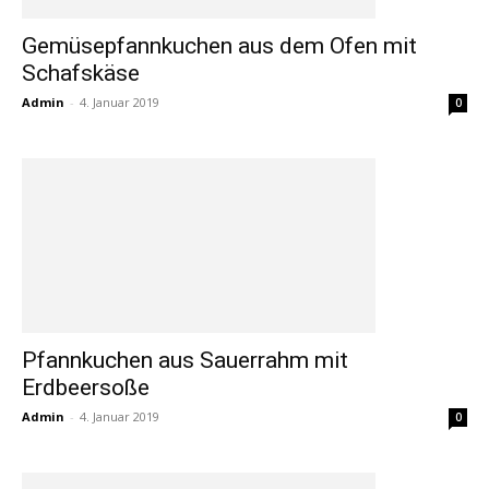
Gemüsepfannkuchen aus dem Ofen mit
Schafskäse
Admin
-
4. Januar 2019
0
Pfannkuchen aus Sauerrahm mit
Erdbeersoße
Admin
-
4. Januar 2019
0