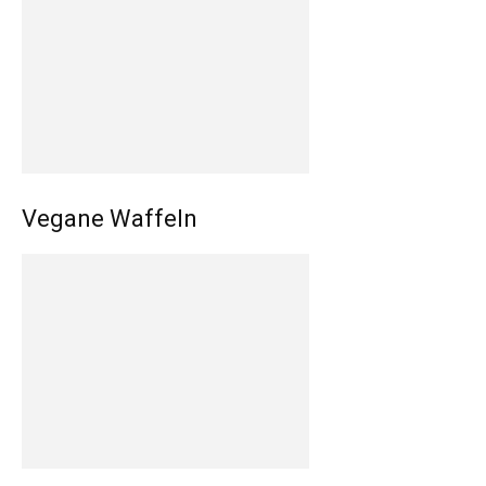
Vegane Waffeln