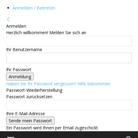
Anmelden / Beitreten
Anmelden
Herzlich willkommen! Melden Sie sich an
Ihr Benutzername
Ihr Passwort
Haben Sie Ihr Passwort vergessen? Hilfe bekommen
Passwort-Wiederherstellung
Passwort zurücksetzen
Ihre E-Mail-Adresse
Ein Passwort wird Ihnen per Email zugeschickt.