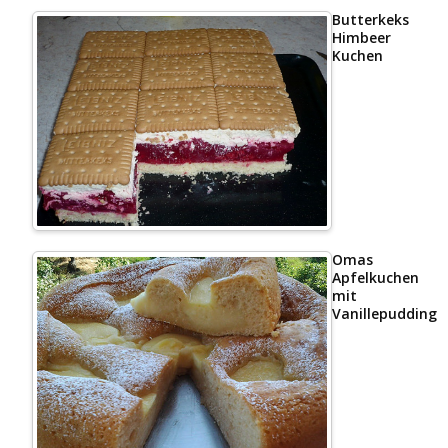
Butterkeks
Himbeer
Kuchen
Omas
Apfelkuchen
mit
Vanillepudding