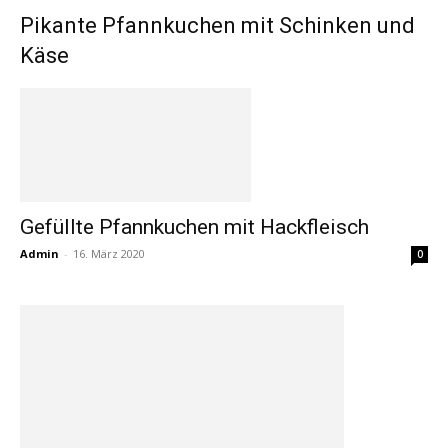
Pikante Pfannkuchen mit Schinken und
Käse
Gefüllte Pfannkuchen mit Hackfleisch
Admin
-
16. März 2020
0