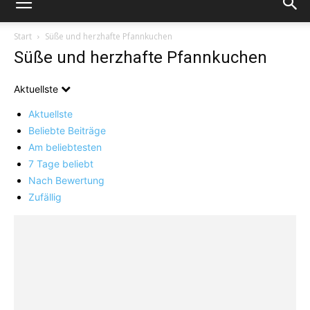
Start
Süße und herzhafte Pfannkuchen
Süße und herzhafte Pfannkuchen
Aktuellste
Aktuellste
Beliebte Beiträge
Am beliebtesten
7 Tage beliebt
Nach Bewertung
Zufällig