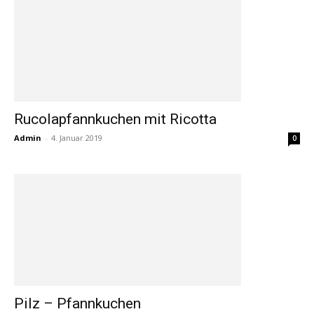
Rucolapfannkuchen mit Ricotta
Admin
-
4. Januar 2019
0
Pilz – Pfannkuchen