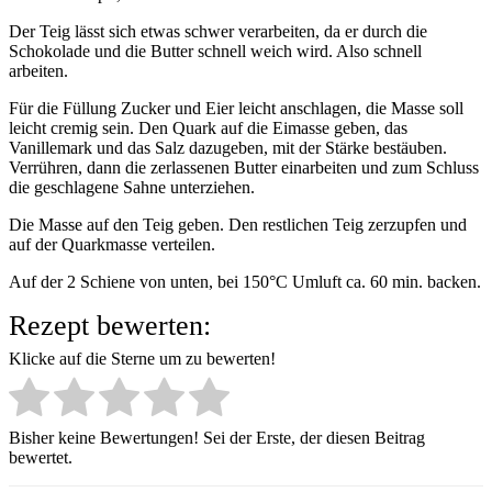
Der Teig lässt sich etwas schwer verarbeiten, da er durch die
Schokolade und die Butter schnell weich wird. Also schnell
arbeiten.
Für die Füllung Zucker und Eier leicht anschlagen, die Masse soll
leicht cremig sein. Den Quark auf die Eimasse geben, das
Vanillemark und das Salz dazugeben, mit der Stärke bestäuben.
Verrühren, dann die zerlassenen Butter einarbeiten und zum Schluss
die geschlagene Sahne unterziehen.
Die Masse auf den Teig geben. Den restlichen Teig zerzupfen und
auf der Quarkmasse verteilen.
Auf der 2 Schiene von unten, bei 150°C Umluft ca. 60 min. backen.
Rezept bewerten:
Klicke auf die Sterne um zu bewerten!
Bisher keine Bewertungen! Sei der Erste, der diesen Beitrag
bewertet.