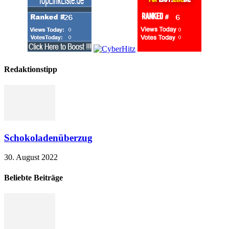
Redaktionstipp
Schokoladenüberzug
30. August 2022
Beliebte Beiträge