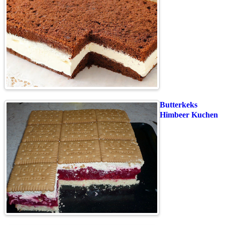
Butterkeks
Himbeer Kuchen