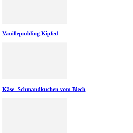
Vanillepudding Kipferl
Käse- Schmandkuchen vom Blech