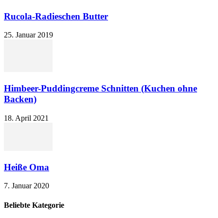
Rucola-Radieschen Butter
25. Januar 2019
Himbeer-Puddingcreme Schnitten (Kuchen ohne
Backen)
18. April 2021
Heiße Oma
7. Januar 2020
Beliebte Kategorie