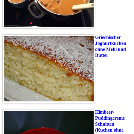
Griechischer
Joghurtkuchen
ohne Mehl und
Butter
Himbeer-
Puddingcreme
Schnitten
(Kuchen ohne