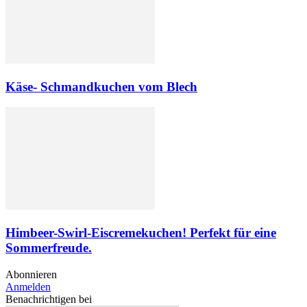
Käse- Schmandkuchen vom Blech
Himbeer-Swirl-Eiscremekuchen! Perfekt für eine
Sommerfreude.
Abonnieren
Anmelden
Benachrichtigen bei