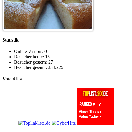
Statistik
Online Visitors:
0
Besucher heute:
15
Besucher gestern:
27
Besucher gesamt:
333.225
Vote 4 Us