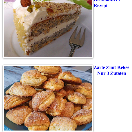
Rezept
Zarte Zimt-Kekse
– Nur 3 Zutaten