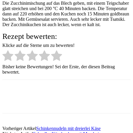
Die Zucchinimischung auf das Blech geben, mit einem Teigschaber
glatt streichen und bei 200 °C 40 Minuten backen. Die Temperatur
dann auf 220 erhöhen und den Kuchen noch 15 Minuten goldbraun
backen. Mit Gemüsesalat servieren. Auch sehr lecker mit Tsatsiki.
Der Zucchinikuchen ist auch lecker, wenn er kalt ist.
Rezept bewerten:
Klicke auf die Sterne um zu bewerten!
Bisher keine Bewertungen! Sei der Erste, der diesen Beitrag
bewertet.
Vorheriger Artikel
Schinkennudeln mit dreierlei Käse