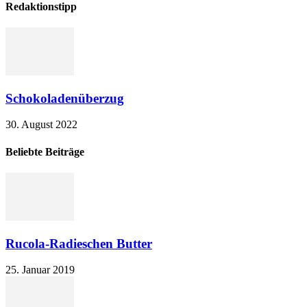
Redaktionstipp
Schokoladenüberzug
30. August 2022
Beliebte Beiträge
Rucola-Radieschen Butter
25. Januar 2019