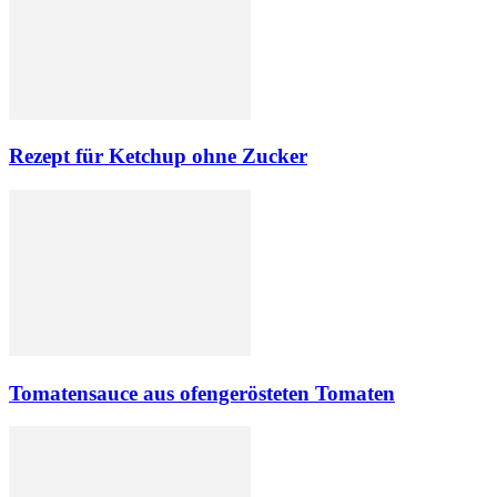
Rezept für Ketchup ohne Zucker
Tomatensauce aus ofengerösteten Tomaten