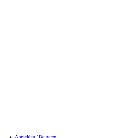
Anmelden / Beitreten