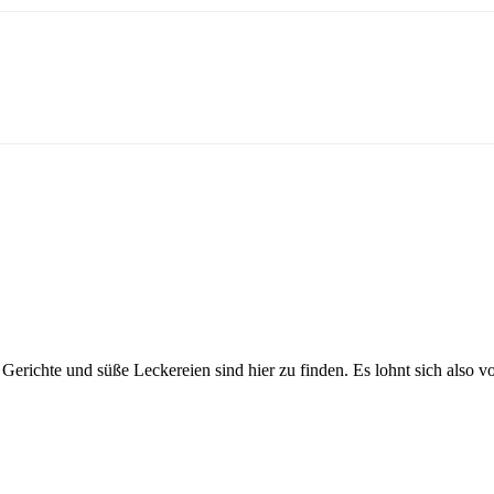
Gerichte und süße Leckereien sind hier zu finden. Es lohnt sich also v