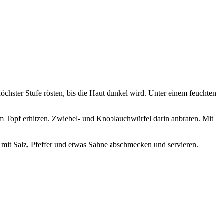
öchster Stufe rösten, bis die Haut dunkel wird. Unter einem feuchten
 Topf erhitzen. Zwiebel- und Knoblauchwürfel darin anbraten. Mit
 mit Salz, Pfeffer und etwas Sahne abschmecken und servieren.