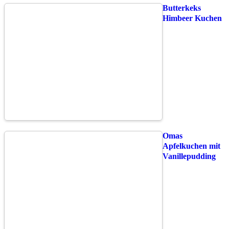
Butterkeks
Himbeer Kuchen
Omas
Apfelkuchen mit
Vanillepudding