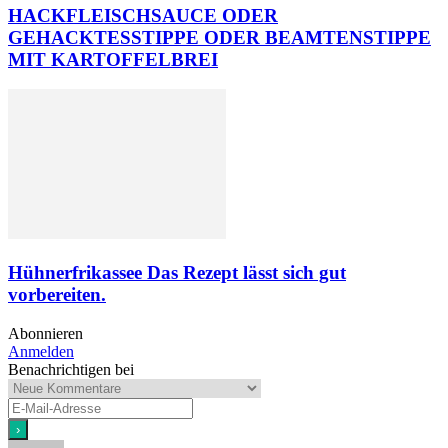
HACKFLEISCHSAUCE ODER
GEHACKTESSTIPPE ODER BEAMTENSTIPPE
MIT KARTOFFELBREI
Hühnerfrikassee Das Rezept lässt sich gut
vorbereiten.
Abonnieren
Anmelden
Benachrichtigen bei