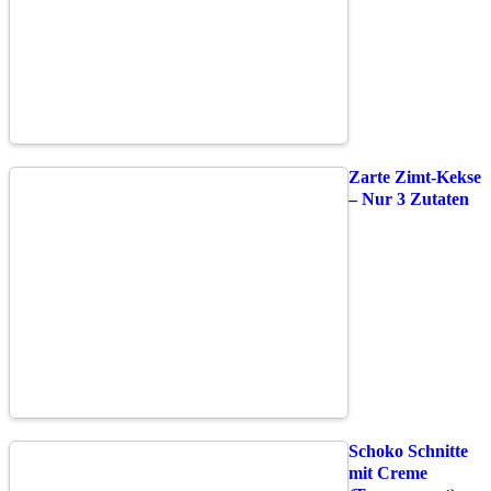
Zarte Zimt-Kekse
– Nur 3 Zutaten
Schoko Schnitte
mit Creme