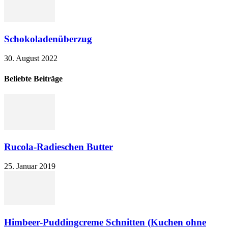
Schokoladenüberzug
30. August 2022
Beliebte Beiträge
Rucola-Radieschen Butter
25. Januar 2019
Himbeer-Puddingcreme Schnitten (Kuchen ohne