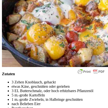
Zutaten
3 Zehen Knoblauch, gehackt
etwas Käse, geschnitten oder gerieben
3 EL Butterschmalz, oder hoch erhitzbares Pflanzenöl
5 m.-große Kartoffeln
1 m.-große Zwiebeln, in Halbringe geschnitten
nach Belieben Eier