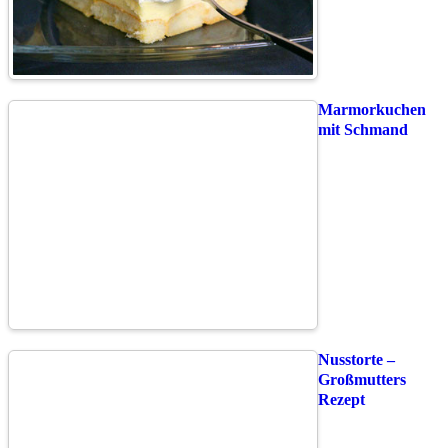
Marmorkuchen
mit Schmand
Nusstorte –
Großmutters
Rezept