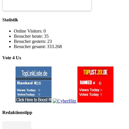
Statistik
Online Visitors:
0
Besucher heute:
35
Besucher gestern:
23
Besucher gesamt:
333.268
Vote 4 Us
Redaktionstipp