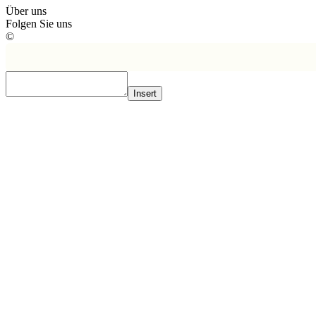
Über uns
Folgen Sie uns
©
Insert