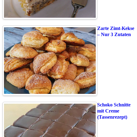
Zarte Zimt-Kekse
– Nur 3 Zutaten
Schoko Schnitte
mit Creme
(Tassenrezept)