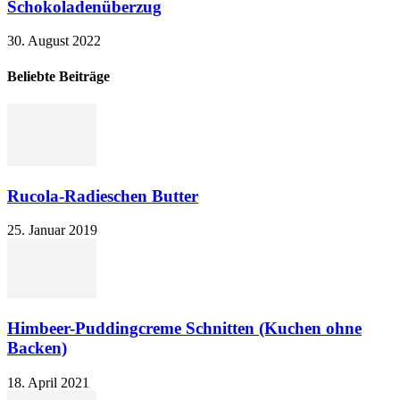
Schokoladenüberzug
30. August 2022
Beliebte Beiträge
Rucola-Radieschen Butter
25. Januar 2019
Himbeer-Puddingcreme Schnitten (Kuchen ohne
Backen)
18. April 2021