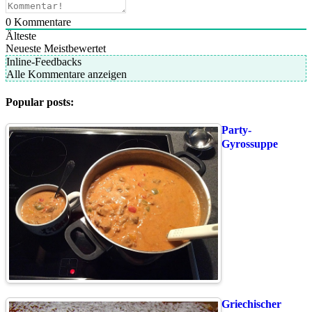
0
Kommentare
Älteste
Neueste
Meistbewertet
Inline-Feedbacks
Alle Kommentare anzeigen
Popular posts:
Party-
Gyrossuppe
Griechischer