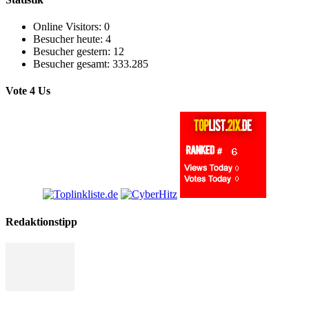
Online Visitors:
0
Besucher heute:
4
Besucher gestern:
12
Besucher gesamt:
333.285
Vote 4 Us
Redaktionstipp