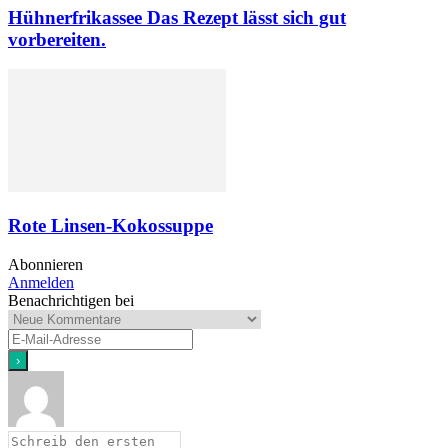
Hühnerfrikassee Das Rezept lässt sich gut
vorbereiten.
Rote Linsen-Kokossuppe
Abonnieren
Anmelden
Benachrichtigen bei