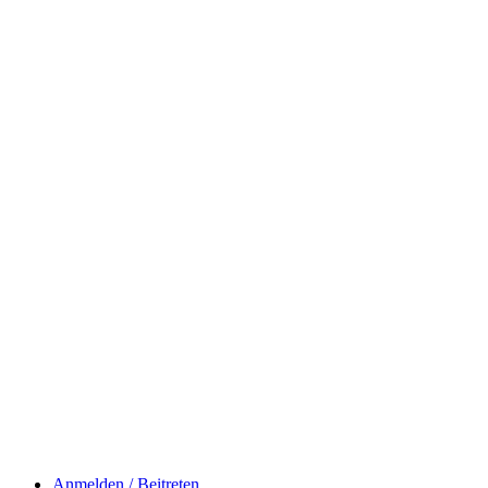
Anmelden / Beitreten