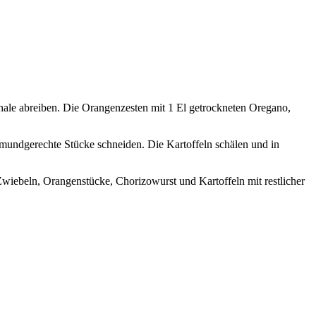
le abreiben. Die Orangenzesten mit 1 El getrockneten Oregano,
 mundgerechte Stücke schneiden. Die Kartoffeln schälen und in
wiebeln, Orangenstücke, Chorizowurst und Kartoffeln mit restlicher