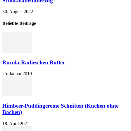
Schokoladenüberzug
30. August 2022
Beliebte Beiträge
Rucola-Radieschen Butter
25. Januar 2019
Himbeer-Puddingcreme Schnitten (Kuchen ohne
Backen)
18. April 2021