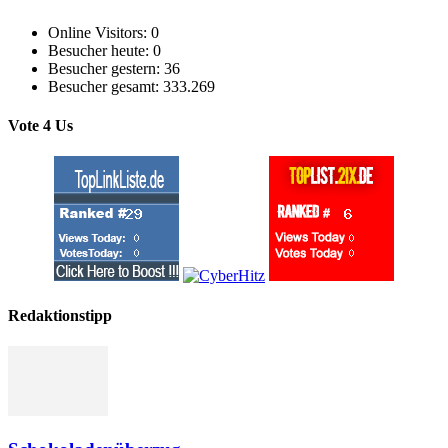
Online Visitors:
0
Besucher heute:
0
Besucher gestern:
36
Besucher gesamt:
333.269
Vote 4 Us
Redaktionstipp