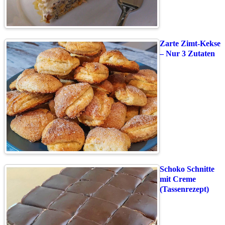
Zarte Zimt-Kekse
– Nur 3 Zutaten
Schoko Schnitte
mit Creme
(Tassenrezept)