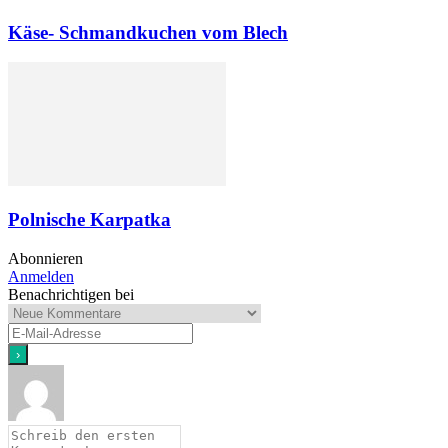
Käse- Schmandkuchen vom Blech
Polnische Karpatka
Abonnieren
Anmelden
Benachrichtigen bei