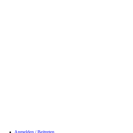
Anmelden / Beitreten