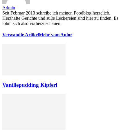
Admin
Seit Februar 2013 schreibe ich meinen Foodblog herzelieb.
Herzhafte Gerichte und süße Leckereien sind hier zu finden. Es
lohnt sich also vorbeizuschauen.
Verwandte Artikel
Mehr vom Autor
Vanillepudding Kipferl