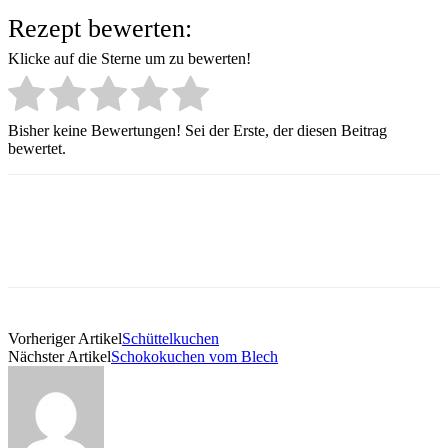
Rezept bewerten:
Klicke auf die Sterne um zu bewerten!
Bisher keine Bewertungen! Sei der Erste, der diesen Beitrag
bewertet.
Vorheriger Artikel
Schüttelkuchen
Nächster Artikel
Schokokuchen vom Blech