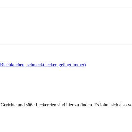
.
Blechkuchen, schmeckt lecker, gelingt immer)
Gerichte und süße Leckereien sind hier zu finden. Es lohnt sich also v