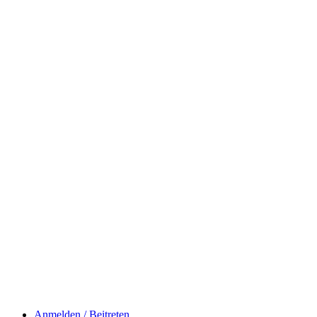
Anmelden / Beitreten