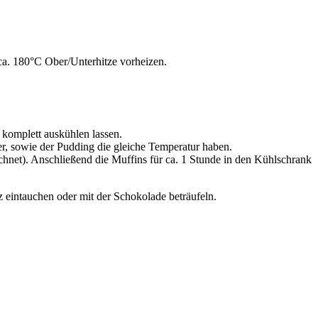
ca. 180°C Ober/Unterhitze vorheizen.
 komplett auskühlen lassen.
er, sowie der Pudding die gleiche Temperatur haben.
hnet). Anschließend die Muffins für ca. 1 Stunde in den Kühlschrank
eintauchen oder mit der Schokolade beträufeln.