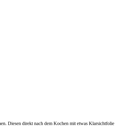
n. Diesen direkt nach dem Kochen mit etwas Klarsichtfolie