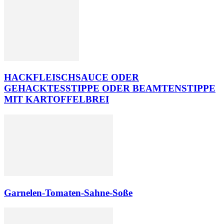
HACKFLEISCHSAUCE ODER
GEHACKTESSTIPPE ODER BEAMTENSTIPPE
MIT KARTOFFELBREI
Garnelen-Tomaten-Sahne-Soße