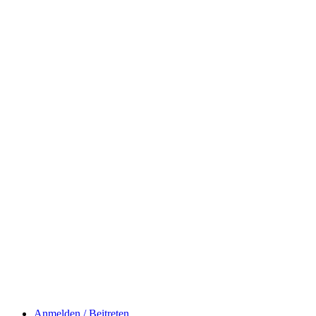
Anmelden / Beitreten