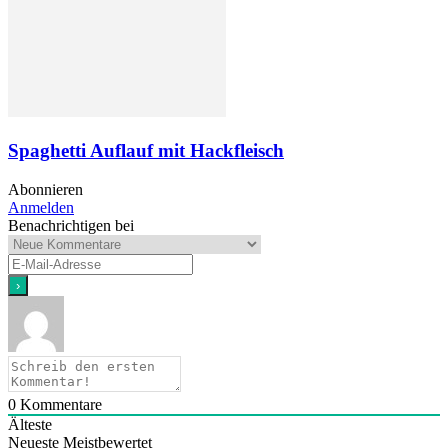
Spaghetti Auflauf mit Hackfleisch
Abonnieren
Anmelden
Benachrichtigen bei
0
Kommentare
Älteste
Neueste
Meistbewertet