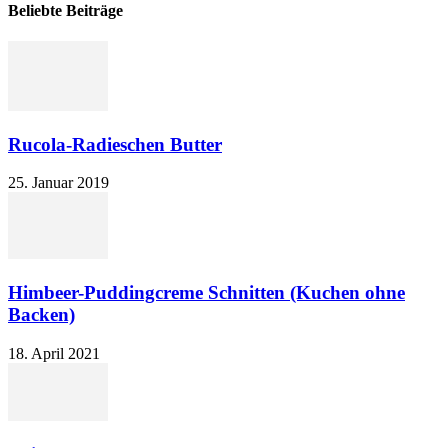
Beliebte Beiträge
Rucola-Radieschen Butter
25. Januar 2019
Himbeer-Puddingcreme Schnitten (Kuchen ohne
Backen)
18. April 2021