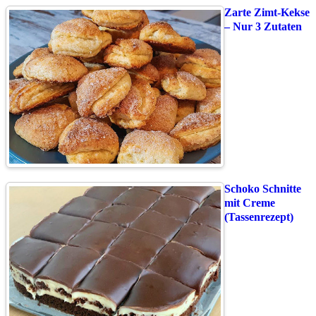
Zarte Zimt-Kekse
– Nur 3 Zutaten
Schoko Schnitte
mit Creme
(Tassenrezept)