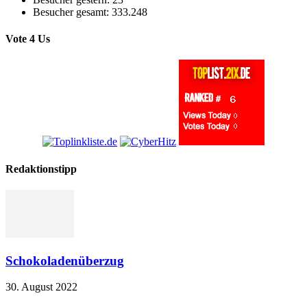
Besucher gesamt:
333.248
Vote 4 Us
Redaktionstipp
Schokoladenüberzug
30. August 2022