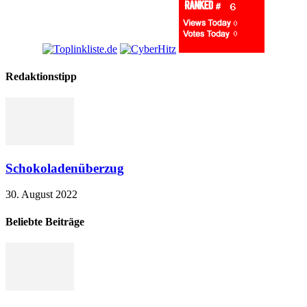
Redaktionstipp
Schokoladenüberzug
30. August 2022
Beliebte Beiträge