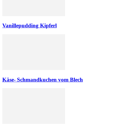
Vanillepudding Kipferl
Käse- Schmandkuchen vom Blech