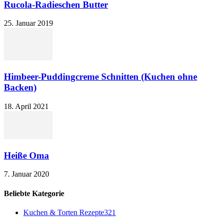
Rucola-Radieschen Butter
25. Januar 2019
Himbeer-Puddingcreme Schnitten (Kuchen ohne
Backen)
18. April 2021
Heiße Oma
7. Januar 2020
Beliebte Kategorie
Kuchen & Torten Rezepte
321