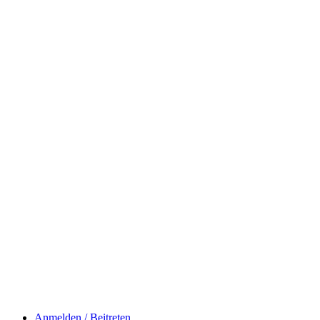
Anmelden / Beitreten