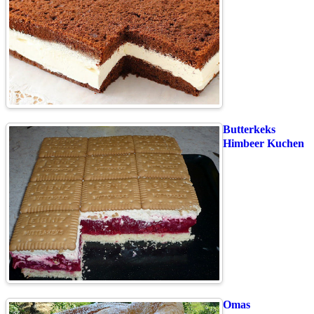
Butterkeks
Himbeer Kuchen
Omas