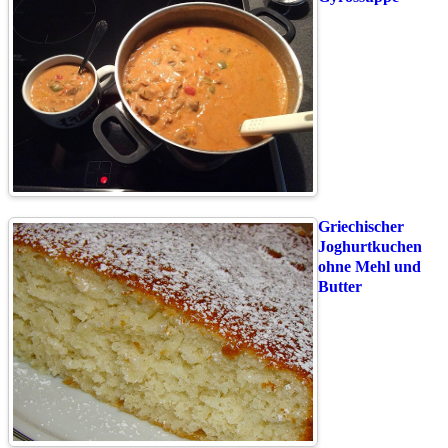
Griechischer
Joghurtkuchen
ohne Mehl und
Butter