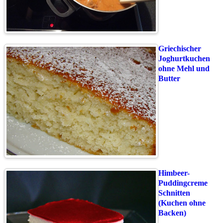
Griechischer
Joghurtkuchen
ohne Mehl und
Butter
Himbeer-
Puddingcreme
Schnitten
(Kuchen ohne
Backen)