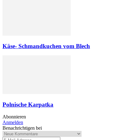
Käse- Schmandkuchen vom Blech
Polnische Karpatka
Abonnieren
Anmelden
Benachrichtigen bei