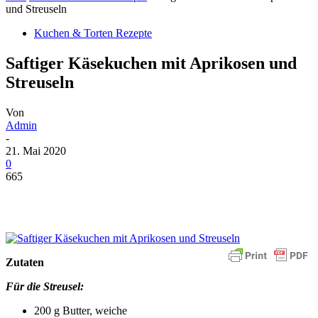
und Streuseln
Kuchen & Torten Rezepte
Saftiger Käsekuchen mit Aprikosen und
Streuseln
Von
Admin
-
21. Mai 2020
0
665
Zutaten
Für die Streusel:
200 g Butter, weiche