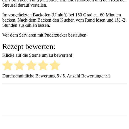
Streusel darauf verteilen.
Im vorgeheizten Backofen (Umluft) bei 150 Grad ca. 60 Minuten
backen. Nach dem Backen den Kuchen vom Rand lösen und 1½ -2
Stunden auskühlen lassen.
Vor dem Servieren mit Puderzucker bestäuben.
Rezept bewerten:
Klicke auf die Sterne um zu bewerten!
Durchschnittliche Bewertung
5
/ 5. Anzahl Bewertungen:
1