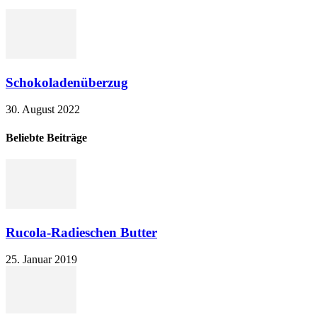
Schokoladenüberzug
30. August 2022
Beliebte Beiträge
Rucola-Radieschen Butter
25. Januar 2019