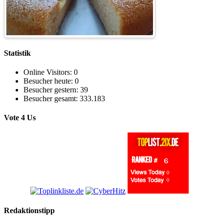
Statistik
Online Visitors:
0
Besucher heute:
0
Besucher gestern:
39
Besucher gesamt:
333.183
Vote 4 Us
Redaktionstipp