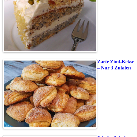
Zarte Zimt-Kekse
– Nur 3 Zutaten